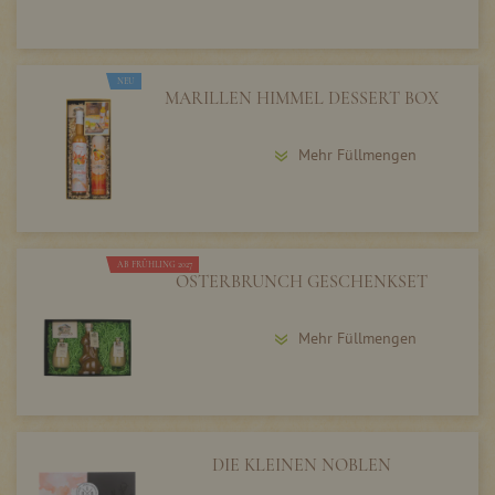
NEU
MARILLEN HIMMEL DESSERT BOX
Mehr Füllmengen
AB FRÜHLING 2027
OSTERBRUNCH GESCHENKSET
Mehr Füllmengen
DIE KLEINEN NOBLEN