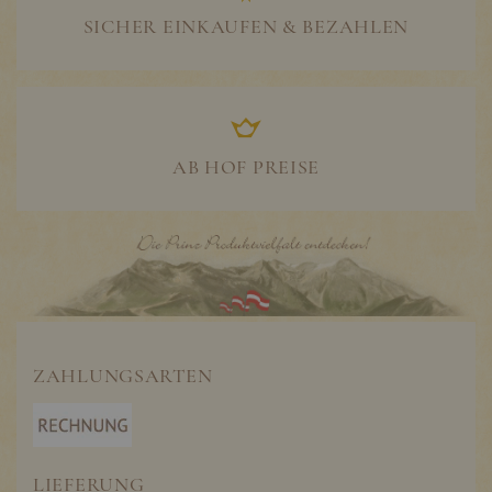
SICHER EINKAUFEN & BEZAHLEN
AB HOF PREISE
ZAHLUNGSARTEN
LIEFERUNG