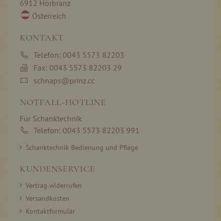
6912 Hörbranz
Österreich
KONTAKT
Telefon: 0043 5573 82203
Fax: 0043 5573 82203 29
schnaps@prinz.cc
NOTFALL-HOTLINE
Für Schanktechnik
Telefon: 0043 5573 82203 991
Schanktechnik Bedienung und Pflege
KUNDENSERVICE
Vertrag widerrufen
Versandkosten
Kontaktformular