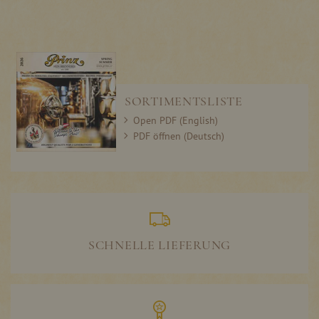
SORTIMENTSLISTE
Open PDF (English)
PDF öffnen (Deutsch)
SCHNELLE LIEFERUNG