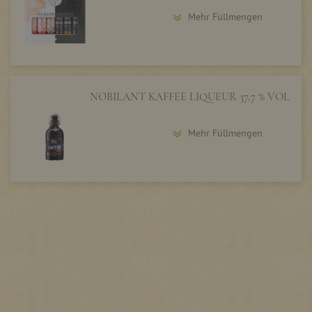
Mehr Füllmengen
NOBILANT KAFFEE LIQUEUR 37,7 % VOL
Mehr Füllmengen