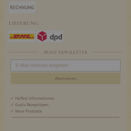
LIEFERUNG
PRINZ NEWSLETTER
Abonnieren
Hoffest Informationen
Gratis Rezeptideen
Neue Produkte