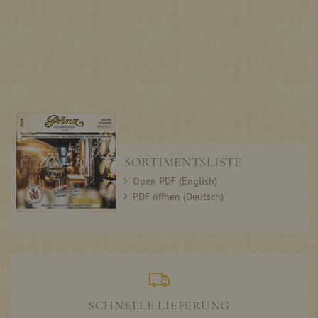
SORTIMENTSLISTE
Open PDF (English)
PDF öffnen (Deutsch)
SCHNELLE LIEFERUNG