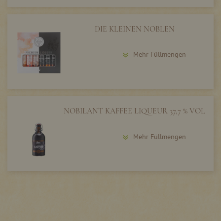
DIE KLEINEN NOBLEN
Mehr Füllmengen
NOBILANT KAFFEE LIQUEUR 37,7 % VOL
Mehr Füllmengen