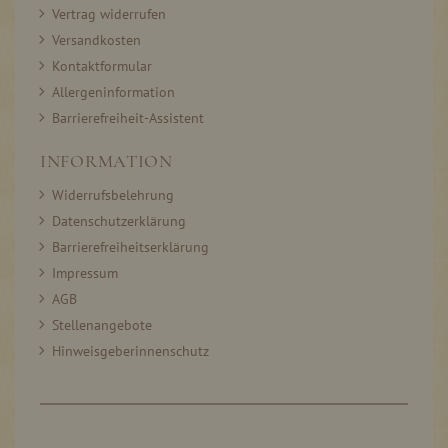
Vertrag widerrufen
Versandkosten
Kontaktformular
Allergeninformation
Barrierefreiheit-Assistent
INFORMATION
Widerrufsbelehrung
Datenschutzerklärung
Barrierefreiheitserklärung
Impressum
AGB
Stellenangebote
Hinweisgeberinnenschutz