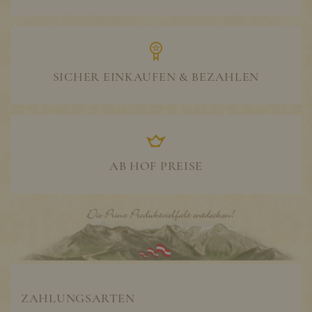
SICHER EINKAUFEN & BEZAHLEN
AB HOF PREISE
ZAHLUNGSARTEN