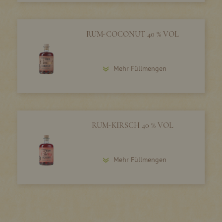
RUM-COCONUT 40 % VOL
Mehr Füllmengen
RUM-KIRSCH 40 % VOL
Mehr Füllmengen