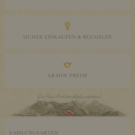
SICHER EINKAUFEN & BEZAHLEN
AB HOF PREISE
ZAHLUNGSARTEN