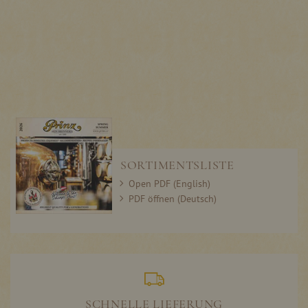
SORTIMENTSLISTE
Open PDF (English)
PDF öffnen (Deutsch)
SCHNELLE LIEFERUNG