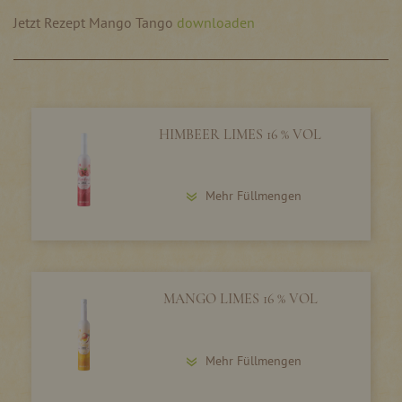
Jetzt Rezept Mango Tango
downloaden
HIMBEER LIMES 16 % VOL
Mehr Füllmengen
MANGO LIMES 16 % VOL
Mehr Füllmengen