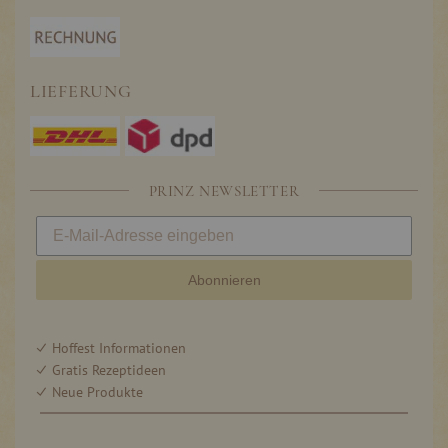
LIEFERUNG
PRINZ NEWSLETTER
Abonnieren
Hoffest Informationen
Gratis Rezeptideen
Neue Produkte