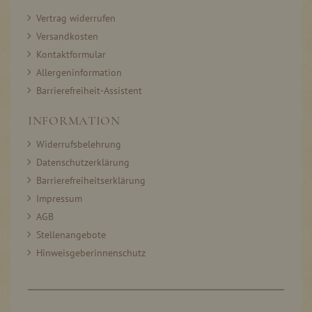
Vertrag widerrufen
Versandkosten
Kontaktformular
Allergeninformation
Barrierefreiheit-Assistent
INFORMATION
Widerrufsbelehrung
Datenschutzerklärung
Barrierefreiheitserklärung
Impressum
AGB
Stellenangebote
Hinweisgeberinnenschutz