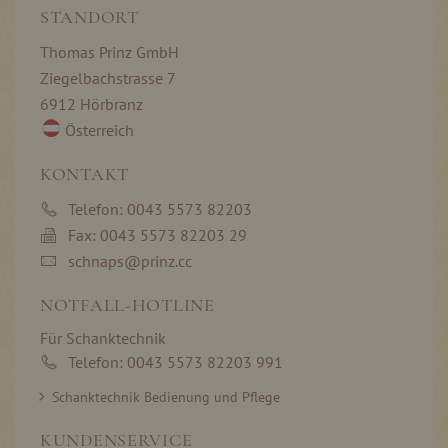
STANDORT
Thomas Prinz GmbH
Ziegelbachstrasse 7
6912 Hörbranz
Österreich
KONTAKT
Telefon: 0043 5573 82203
Fax: 0043 5573 82203 29
schnaps@prinz.cc
NOTFALL-HOTLINE
Für Schanktechnik
Telefon: 0043 5573 82203 991
Schanktechnik Bedienung und Pflege
KUNDENSERVICE