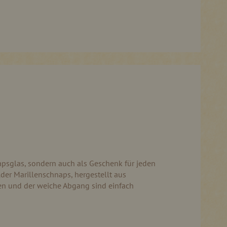
apsglas, sondern auch als Geschenk für jeden
der Marillenschnaps, hergestellt aus
ten und der weiche Abgang sind einfach