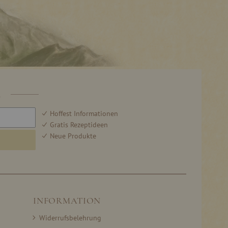
R
Hoffest Informationen
Gratis Rezeptideen
Neue Produkte
INFORMATION
Widerrufsbelehrung