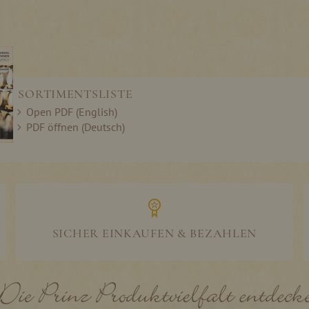
SORTIMENTSLISTE
Open PDF (English)
PDF öffnen (Deutsch)
SICHER EINKAUFEN & BEZAHLEN