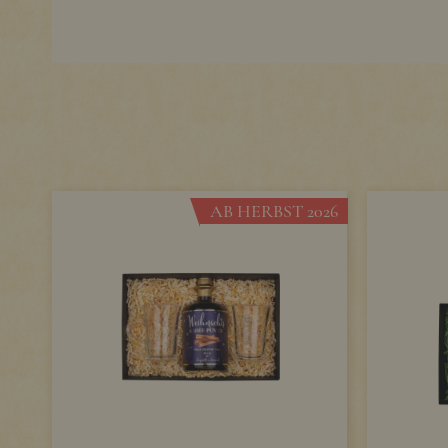
AB HERBST 2026