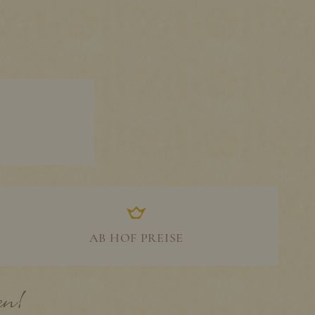
AB HOF PREISE