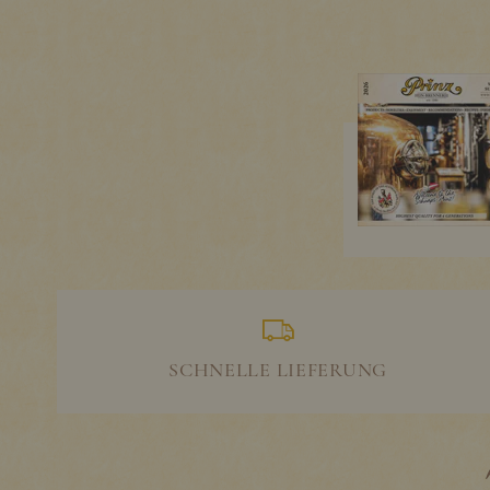
SCHNELLE LIEFERUNG