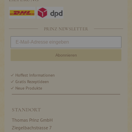
PRINZ NEWSLETTER
Abonnieren
Hoffest Informationen
Gratis Rezeptideen
Neue Produkte
STANDORT
Thomas Prinz GmbH
Ziegelbachstrasse 7