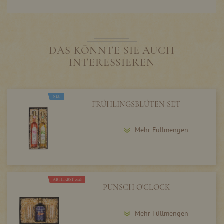
DAS KÖNNTE SIE AUCH
INTERESSIEREN
NEU
FRÜHLINGSBLÜTEN SET
Mehr Füllmengen
AB HERBST 2026
PUNSCH O'CLOCK
Mehr Füllmengen