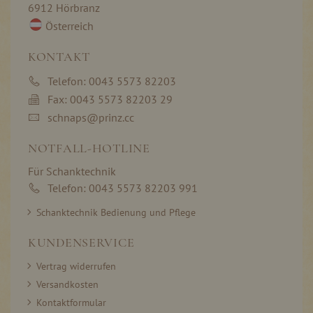
6912 Hörbranz
Österreich
KONTAKT
Telefon: 0043 5573 82203
Fax: 0043 5573 82203 29
schnaps@prinz.cc
NOTFALL-HOTLINE
Für Schanktechnik
Telefon: 0043 5573 82203 991
Schanktechnik Bedienung und Pflege
KUNDENSERVICE
Vertrag widerrufen
Versandkosten
Kontaktformular