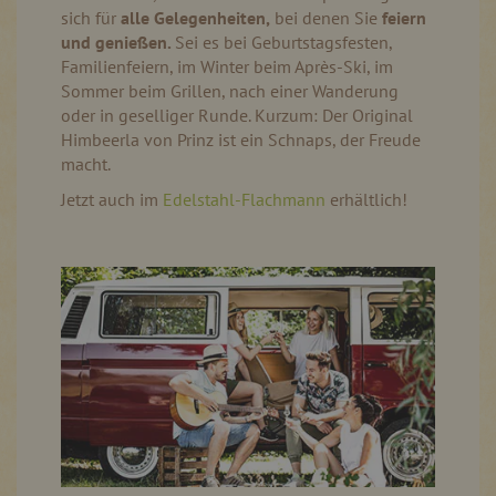
sich für
alle Gelegenheiten,
bei denen Sie
feiern
und genießen.
Sei es bei Geburtstagsfesten,
Familienfeiern, im Winter beim Après-Ski, im
Sommer beim Grillen, nach einer Wanderung
oder in geselliger Runde. Kurzum: Der Original
Himbeerla von Prinz ist ein Schnaps, der Freude
macht.
Jetzt auch im
Edelstahl-Flachmann
erhältlich!