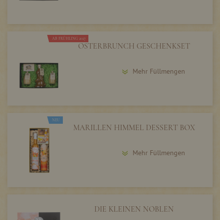
AB FRÜHLING 2027
OSTERBRUNCH GESCHENKSET
Mehr Füllmengen
NEU
MARILLEN HIMMEL DESSERT BOX
Mehr Füllmengen
DIE KLEINEN NOBLEN