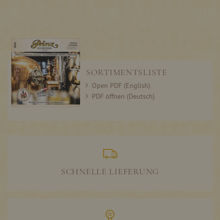
SORTIMENTSLISTE
Open PDF (English)
PDF öffnen (Deutsch)
SCHNELLE LIEFERUNG