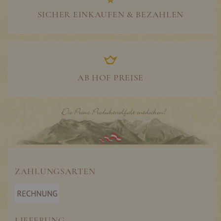
SICHER EINKAUFEN & BEZAHLEN
AB HOF PREISE
ZAHLUNGSARTEN
LIEFERUNG