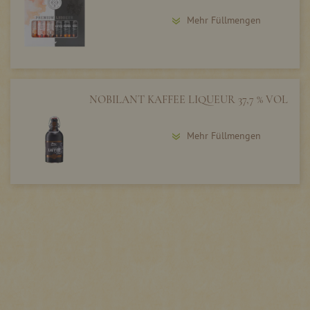
Mehr Füllmengen
NOBILANT KAFFEE LIQUEUR 37,7 % VOL
Mehr Füllmengen