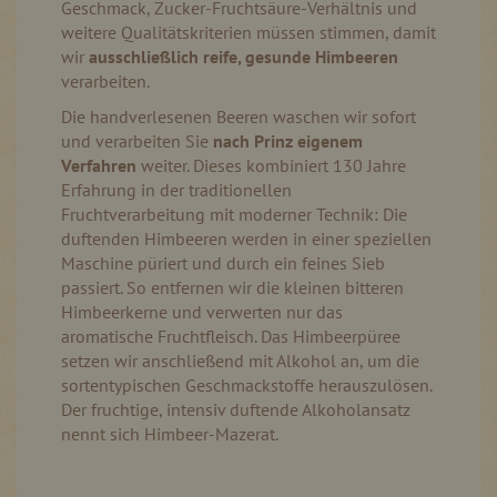
Geschmack, Zucker-Fruchtsäure-Verhältnis und
weitere Qualitätskriterien müssen stimmen, damit
wir
ausschließlich reife, gesunde Himbeeren
verarbeiten.
Die handverlesenen Beeren waschen wir sofort
und verarbeiten Sie
nach Prinz eigenem
Verfahren
weiter. Dieses kombiniert 130 Jahre
Erfahrung in der traditionellen
Fruchtverarbeitung mit moderner Technik: Die
duftenden Himbeeren werden in einer speziellen
Maschine püriert und durch ein feines Sieb
passiert. So entfernen wir die kleinen bitteren
Himbeerkerne und verwerten nur das
aromatische Fruchtfleisch. Das Himbeerpüree
setzen wir anschließend mit Alkohol an, um die
sortentypischen Geschmackstoffe herauszulösen.
Der fruchtige, intensiv duftende Alkoholansatz
nennt sich Himbeer-Mazerat.