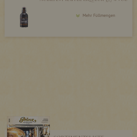
Mehr Füllmengen