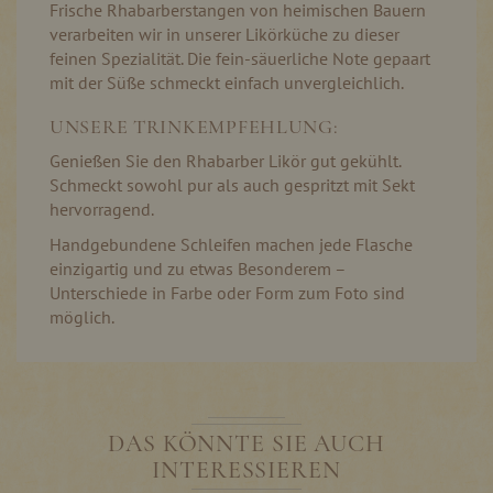
Frische Rhabarberstangen von heimischen Bauern
verarbeiten wir in unserer Likörküche zu dieser
feinen Spezialität. Die fein-säuerliche Note gepaart
mit der Süße schmeckt einfach unvergleichlich.
UNSERE TRINKEMPFEHLUNG:
Genießen Sie den Rhabarber Likör gut gekühlt.
Schmeckt sowohl pur als auch gespritzt mit Sekt
hervorragend.
Handgebundene Schleifen machen jede Flasche
einzigartig und zu etwas Besonderem –
Unterschiede in Farbe oder Form zum Foto sind
möglich.
DAS KÖNNTE SIE AUCH
INTERESSIEREN