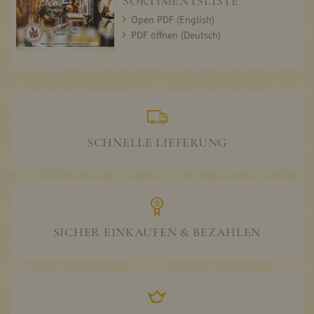
SORTIMENTSLISTE
Open PDF (English)
PDF öffnen (Deutsch)
SCHNELLE LIEFERUNG
SICHER EINKAUFEN & BEZAHLEN