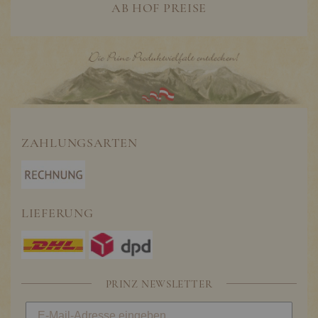
AB HOF PREISE
ZAHLUNGSARTEN
LIEFERUNG
PRINZ NEWSLETTER