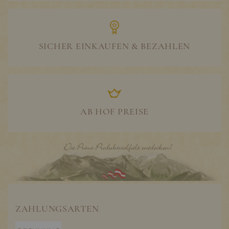
SICHER EINKAUFEN & BEZAHLEN
AB HOF PREISE
ZAHLUNGSARTEN