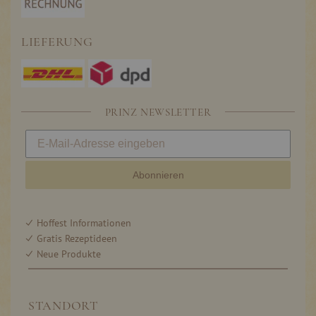
LIEFERUNG
PRINZ NEWSLETTER
Abonnieren
Hoffest Informationen
Gratis Rezeptideen
Neue Produkte
STANDORT