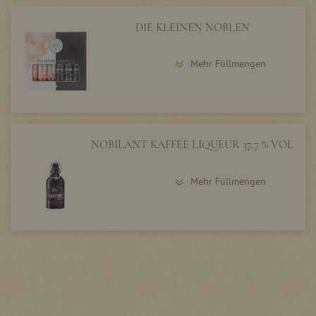
DIE KLEINEN NOBLEN
Mehr Füllmengen
NOBILANT KAFFEE LIQUEUR 37,7 % VOL
Mehr Füllmengen