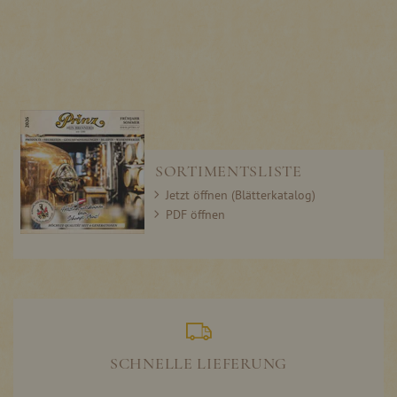
SORTIMENTSLISTE
Jetzt öffnen (Blätterkatalog)
PDF öffnen
SCHNELLE LIEFERUNG