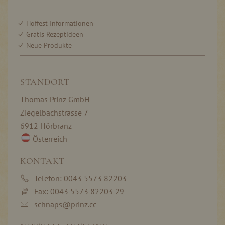
Hoffest Informationen
Gratis Rezeptideen
Neue Produkte
STANDORT
Thomas Prinz GmbH
Ziegelbachstrasse 7
6912 Hörbranz
Österreich
KONTAKT
Telefon: 0043 5573 82203
Fax: 0043 5573 82203 29
schnaps@prinz.cc