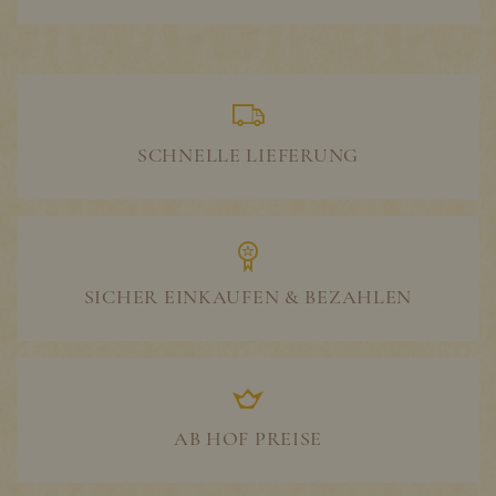
SCHNELLE LIEFERUNG
SICHER EINKAUFEN & BEZAHLEN
AB HOF PREISE