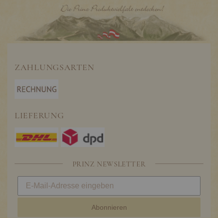
ZAHLUNGSARTEN
LIEFERUNG
PRINZ NEWSLETTER
Abonnieren