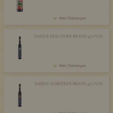
Mehr Füllmengen
HAFELE HOLUNDER BRAND 43 % VOL
Mehr Füllmengen
HAFELE ELSBEEREN BRAND 43 % VOL