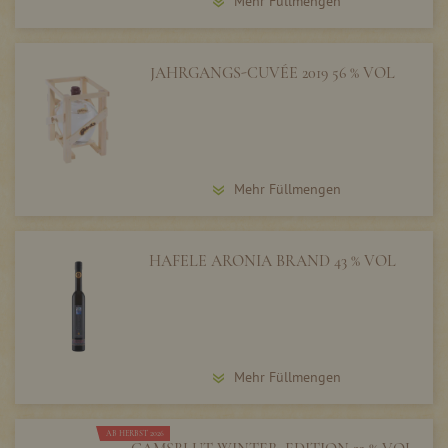
Mehr Füllmengen
JAHRGANGS-CUVÉE 2019 56 % VOL
Mehr Füllmengen
HAFELE ARONIA BRAND 43 % VOL
Mehr Füllmengen
AB HERBST 2026