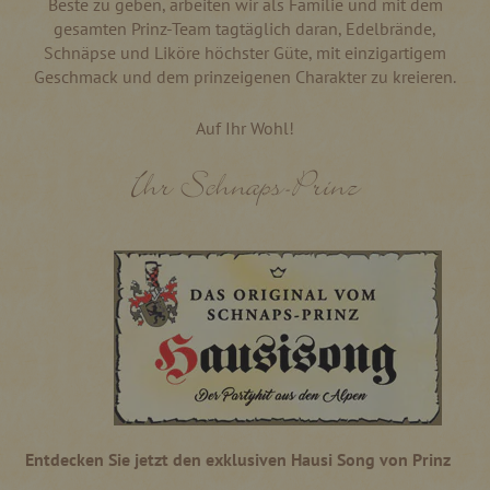
Beste zu geben, arbeiten wir als Familie und mit dem
gesamten Prinz-Team tagtäglich daran, Edelbrände,
Schnäpse und Liköre höchster Güte, mit einzigartigem
Geschmack und dem prinzeigenen Charakter zu kreieren.
Auf Ihr Wohl!
Ihr Schnaps-Prinz
Entdecken Sie jetzt den exklusiven Hausi Song von Prinz