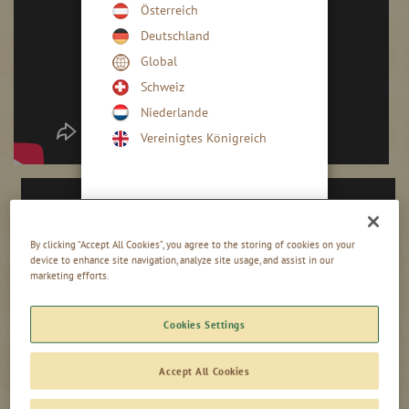
Österreich
Deutschland
Global
Schweiz
Niederlande
Vereinigtes Königreich
By clicking “Accept All Cookies”, you agree to the storing of cookies on your
device to enhance site navigation, analyze site usage, and assist in our
marketing efforts.
Cookies Settings
Accept All Cookies