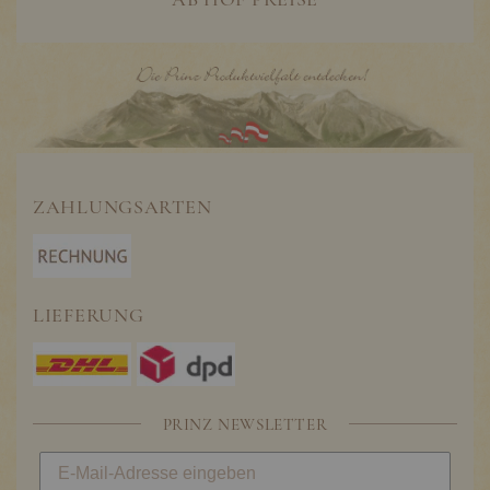
ZAHLUNGSARTEN
LIEFERUNG
PRINZ NEWSLETTER