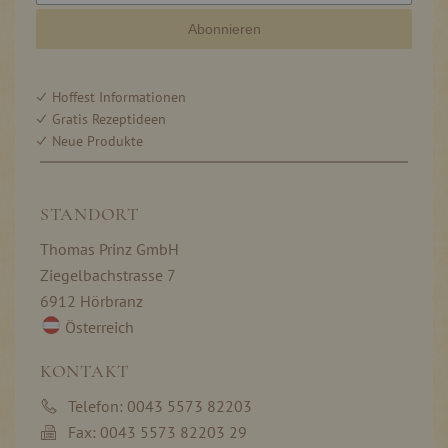
Abonnieren
Hoffest Informationen
Gratis Rezeptideen
Neue Produkte
STANDORT
Thomas Prinz GmbH
Ziegelbachstrasse 7
6912 Hörbranz
Österreich
KONTAKT
Telefon: 0043 5573 82203
Fax: 0043 5573 82203 29