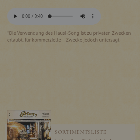
*Die Verwendung des Hausi-Song ist zu privaten Zwecken
erlaubt, für kommerzielle Zwecke jedoch untersagt.
SORTIMENTSLISTE