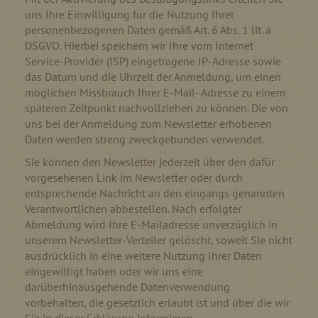
uns Ihre Einwilligung für die Nutzung Ihrer
personenbezogenen Daten gemäß Art. 6 Abs. 1 lit. a
DSGVO. Hierbei speichern wir Ihre vom Internet
Service-Provider (ISP) eingetragene IP-Adresse sowie
das Datum und die Uhrzeit der Anmeldung, um einen
möglichen Missbrauch Ihrer E-Mail- Adresse zu einem
späteren Zeitpunkt nachvollziehen zu können. Die von
uns bei der Anmeldung zum Newsletter erhobenen
Daten werden streng zweckgebunden verwendet.
Sie können den Newsletter jederzeit über den dafür
vorgesehenen Link im Newsletter oder durch
entsprechende Nachricht an den eingangs genannten
Verantwortlichen abbestellen. Nach erfolgter
Abmeldung wird Ihre E-Mailadresse unverzüglich in
unserem Newsletter-Verteiler gelöscht, soweit Sie nicht
ausdrücklich in eine weitere Nutzung Ihrer Daten
eingewilligt haben oder wir uns eine
darüberhinausgehende Datenverwendung
vorbehalten, die gesetzlich erlaubt ist und über die wir