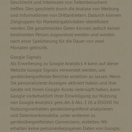
Geschlecht und Interessen von Seitenbesuchern
treffen. Dies geschieht durch die Analyse von Werbung
und Informationen von Drittanbietern. Dadurch können
Zielgruppen für Marketingaktivitäten identifiziert
werden. Die gesammelten Daten können jedoch keiner
bestimmten Person zugeordnet werden und werden
nach einer Speicherung für die Dauer von zwei
Monaten gelöscht.
Google Signals
Als Erweiterung zu Google Analytics 4 kann auf dieser
Website Google Signals verwendet werden, um
geräteübergreifende Berichte erstellen zu lassen. Wenn
Sie personalisierte Anzeigen aktiviert haben und Ihre
Geräte mit Ihrem Google-Konto verknüpft haben, kann
Google vorbehaltlich Ihrer Einwilligung zur Nutzung
von Google Analytics gem. Art. 6 Abs. 1 lit. a DSGVO Ihr
Nutzungsverhalten geräteübergreifend analysieren
und Datenbankmodelle, unter anderem zu
geräteübergreifenden Conversions, erstellen. Wir
erhalten keine personenbezogenen Daten von Google,