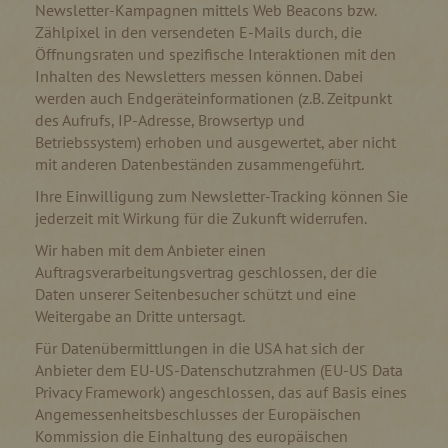
Newsletter-Kampagnen mittels Web Beacons bzw.
Zählpixel in den versendeten E-Mails durch, die
Öffnungsraten und spezifische Interaktionen mit den
Inhalten des Newsletters messen können. Dabei
werden auch Endgeräteinformationen (z.B. Zeitpunkt
des Aufrufs, IP-Adresse, Browsertyp und
Betriebssystem) erhoben und ausgewertet, aber nicht
mit anderen Datenbeständen zusammengeführt.
Ihre Einwilligung zum Newsletter-Tracking können Sie
jederzeit mit Wirkung für die Zukunft widerrufen.
Wir haben mit dem Anbieter einen
Auftragsverarbeitungsvertrag geschlossen, der die
Daten unserer Seitenbesucher schützt und eine
Weitergabe an Dritte untersagt.
Für Datenübermittlungen in die USA hat sich der
Anbieter dem EU-US-Datenschutzrahmen (EU-US Data
Privacy Framework) angeschlossen, das auf Basis eines
Angemessenheitsbeschlusses der Europäischen
Kommission die Einhaltung des europäischen