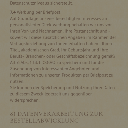
Datenschutzniveaus sicherstellt.
7.4
Werbung per Briefpost
Auf Grundlage unseres berechtigten Interesses an
personalisierter Direktwerbung behalten wir uns vor,
Ihren Vor- und Nachnamen, Ihre Postanschrift und -
soweit wir diese zusätzlichen Angaben im Rahmen der
Vertragsbeziehung von Ihnen erhalten haben - Ihren
Titel, akademischen Grad, Ihr Geburtsjahr und Ihre
Berufs-, Branchen- oder Geschäftsbezeichnung gemäß
Art. 6 Abs. 1 lit. f DSGVO zu speichern und für die
Zusendung von interessanten Angeboten und
Informationen zu unseren Produkten per Briefpost zu
nutzen.
Sie können der Speicherung und Nutzung Ihrer Daten
zu diesem Zweck jederzeit uns gegenüber
widersprechen.
8) DATENVERARBEITUNG ZUR
BESTELLABWICKLUNG