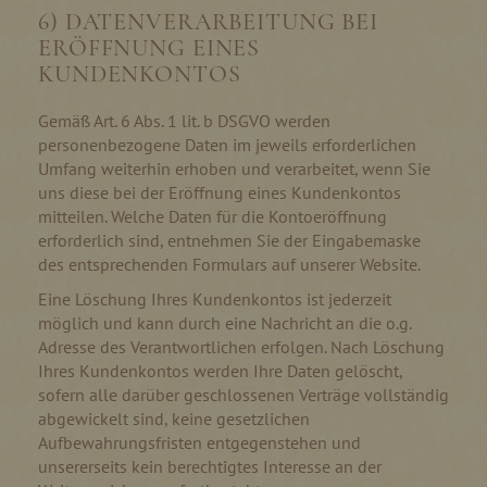
6) DATENVERARBEITUNG BEI
ERÖFFNUNG EINES
KUNDENKONTOS
Gemäß Art. 6 Abs. 1 lit. b DSGVO werden
personenbezogene Daten im jeweils erforderlichen
Umfang weiterhin erhoben und verarbeitet, wenn Sie
uns diese bei der Eröffnung eines Kundenkontos
mitteilen. Welche Daten für die Kontoeröffnung
erforderlich sind, entnehmen Sie der Eingabemaske
des entsprechenden Formulars auf unserer Website.
Eine Löschung Ihres Kundenkontos ist jederzeit
möglich und kann durch eine Nachricht an die o.g.
Adresse des Verantwortlichen erfolgen. Nach Löschung
Ihres Kundenkontos werden Ihre Daten gelöscht,
sofern alle darüber geschlossenen Verträge vollständig
abgewickelt sind, keine gesetzlichen
Aufbewahrungsfristen entgegenstehen und
unsererseits kein berechtigtes Interesse an der