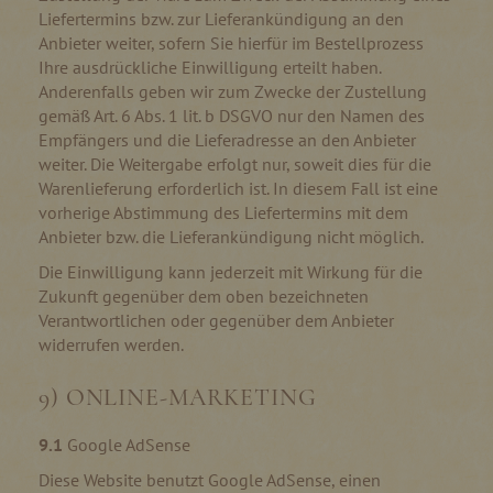
Liefertermins bzw. zur Lieferankündigung an den
Anbieter weiter, sofern Sie hierfür im Bestellprozess
Ihre ausdrückliche Einwilligung erteilt haben.
Anderenfalls geben wir zum Zwecke der Zustellung
gemäß Art. 6 Abs. 1 lit. b DSGVO nur den Namen des
Empfängers und die Lieferadresse an den Anbieter
weiter. Die Weitergabe erfolgt nur, soweit dies für die
Warenlieferung erforderlich ist. In diesem Fall ist eine
vorherige Abstimmung des Liefertermins mit dem
Anbieter bzw. die Lieferankündigung nicht möglich.
Die Einwilligung kann jederzeit mit Wirkung für die
Zukunft gegenüber dem oben bezeichneten
Verantwortlichen oder gegenüber dem Anbieter
widerrufen werden.
9) ONLINE-MARKETING
9.1
Google AdSense
Diese Website benutzt Google AdSense, einen