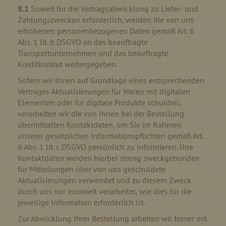
8.1
Soweit für die Vertragsabwicklung zu Liefer- und
Zahlungszwecken erforderlich, werden die von uns
erhobenen personenbezogenen Daten gemäß Art. 6
Abs. 1 lit. b DSGVO an das beauftragte
Transportunternehmen und das beauftragte
Kreditinstitut weitergegeben.
Sofern wir Ihnen auf Grundlage eines entsprechenden
Vertrages Aktualisierungen für Waren mit digitalen
Elementen oder für digitale Produkte schulden,
verarbeiten wir die von Ihnen bei der Bestellung
übermittelten Kontaktdaten, um Sie im Rahmen
unserer gesetzlichen Informationspflichten gemäß Art.
6 Abs. 1 lit. c DSGVO persönlich zu informieren. Ihre
Kontaktdaten werden hierbei streng zweckgebunden
für Mitteilungen über von uns geschuldete
Aktualisierungen verwendet und zu diesem Zweck
durch uns nur insoweit verarbeitet, wie dies für die
jeweilige Information erforderlich ist.
Zur Abwicklung Ihrer Bestellung arbeiten wir ferner mit