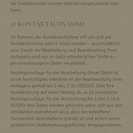
die Funktionalität unserer Website eingeschränkt sein
kann.
5) KONTAKTAUFNAHME
Im Rahmen der Kontaktaufnahme mit uns (z.B. per
Kontaktformular oder E-Mail) werden – ausschließlich
zum Zweck der Bearbeitung und Beantwortung Ihres
Anliegens und nur im dafür erforderlichen Umfang –
personenbezogene Daten verarbeitet.
Rechtsgrundlage für die Verarbeitung dieser Daten ist
unser berechtigtes Interesse an der Beantwortung Ihres
Anliegens gemäß Art. 6 Abs. 1 lit. f DSGVO. Zielt Ihre
Kontaktierung auf einen Vertrag ab, so ist zusätzliche
Rechtsgrundlage für die Verarbeitung Art. 6 Abs. 1 lit. b
DSGVO. Ihre Daten werden gelöscht, wenn sich aus den
Umständen entnehmen lässt, dass der betroffene
Sachverhalt abschließend geklärt ist und sofern keine
gesetzlichen Aufbewahrungspflichten entgegenstehen.