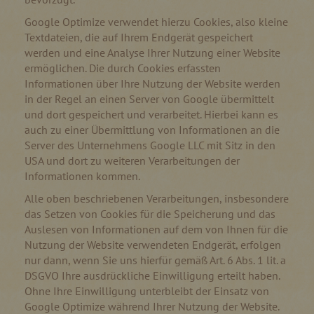
Google Optimize verwendet hierzu Cookies, also kleine
Textdateien, die auf Ihrem Endgerät gespeichert
werden und eine Analyse Ihrer Nutzung einer Website
ermöglichen. Die durch Cookies erfassten
Informationen über Ihre Nutzung der Website werden
in der Regel an einen Server von Google übermittelt
und dort gespeichert und verarbeitet. Hierbei kann es
auch zu einer Übermittlung von Informationen an die
Server des Unternehmens Google LLC mit Sitz in den
USA und dort zu weiteren Verarbeitungen der
Informationen kommen.
Alle oben beschriebenen Verarbeitungen, insbesondere
das Setzen von Cookies für die Speicherung und das
Auslesen von Informationen auf dem von Ihnen für die
Nutzung der Website verwendeten Endgerät, erfolgen
nur dann, wenn Sie uns hierfür gemäß Art. 6 Abs. 1 lit. a
DSGVO Ihre ausdrückliche Einwilligung erteilt haben.
Ohne Ihre Einwilligung unterbleibt der Einsatz von
Google Optimize während Ihrer Nutzung der Website.