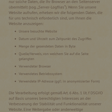
nur solche Daten, die Ihr Browser an den Seitenserver
übermittelt (sog. „Server-Logfiles“). Wenn Sie unsere
Website aufrufen, erheben wir die folgenden Daten, die
für uns technisch erforderlich sind, um Ihnen die
Website anzuzeigen:
Unsere besuchte Website
Datum und Uhrzeit zum Zeitpunkt des Zugriffes
Menge der gesendeten Daten in Byte
Quelle/Verweis, von welchem Sie auf die Seite
gelangten
Verwendeter Browser
Verwendetes Betriebssystem
Verwendete IP-Adresse (ggf.: in anonymisierter Form)
Die Verarbeitung erfolgt gemäß Art. 6 Abs. 1 lit. f DSGVO
auf Basis unseres berechtigten Interesses an der
Verbesserung der Stabilität und Funktionalität unserer
Website. Eine Weitergabe oder anderweitige