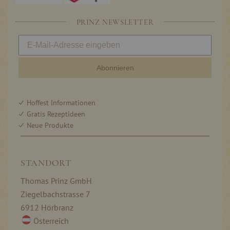
PRINZ NEWSLETTER
Abonnieren
Hoffest Informationen
Gratis Rezeptideen
Neue Produkte
STANDORT
Thomas Prinz GmbH
Ziegelbachstrasse 7
6912 Hörbranz
Österreich