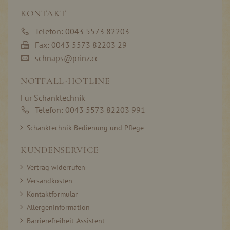
KONTAKT
Telefon: 0043 5573 82203
Fax: 0043 5573 82203 29
schnaps@prinz.cc
NOTFALL-HOTLINE
Für Schanktechnik
Telefon: 0043 5573 82203 991
Schanktechnik Bedienung und Pflege
KUNDENSERVICE
Vertrag widerrufen
Versandkosten
Kontaktformular
Allergeninformation
Barrierefreiheit-Assistent