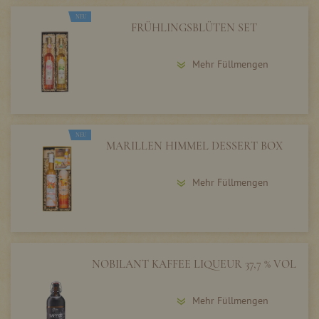
NEU
FRÜHLINGSBLÜTEN SET
Mehr Füllmengen
NEU
MARILLEN HIMMEL DESSERT BOX
Mehr Füllmengen
NOBILANT KAFFEE LIQUEUR 37,7 % VOL
Mehr Füllmengen