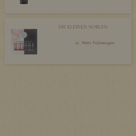
DIE KLEINEN NOBLEN
Mehr Füllmengen