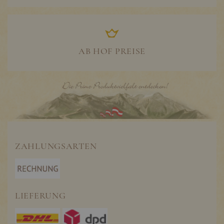
AB HOF PREISE
ZAHLUNGSARTEN
LIEFERUNG