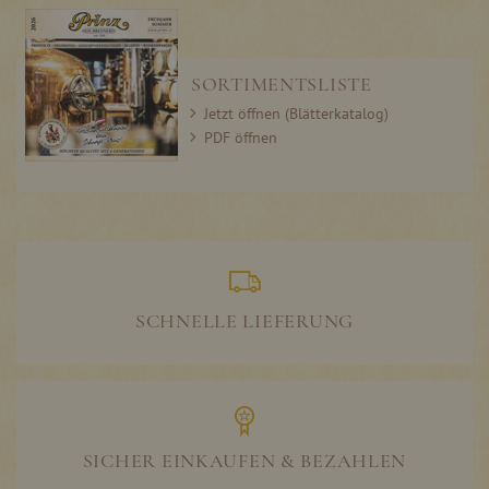
SORTIMENTSLISTE
Jetzt öffnen (Blätterkatalog)
PDF öffnen
SCHNELLE LIEFERUNG
SICHER EINKAUFEN & BEZAHLEN