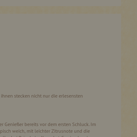
ihnen stecken nicht nur die erlesensten
r Genießer bereits vor dem ersten Schluck. Im
pisch weich, mit leichter Zitrusnote und die