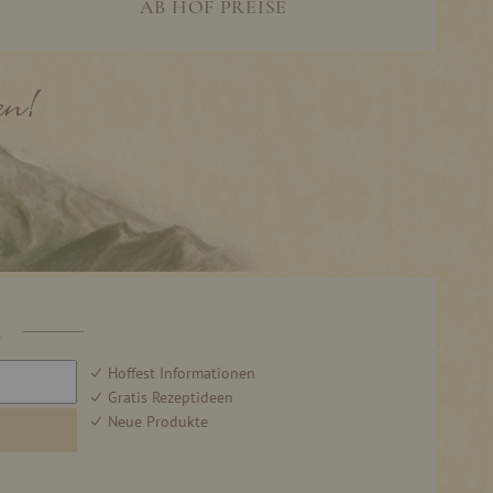
AB HOF PREISE
R
Hoffest Informationen
Gratis Rezeptideen
Neue Produkte