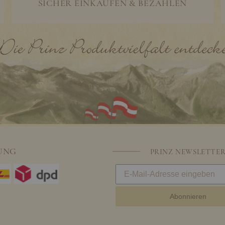
SICHER EINKAUFEN & BEZAHLEN
UNG
PRINZ NEWSLETTE
Abonnieren