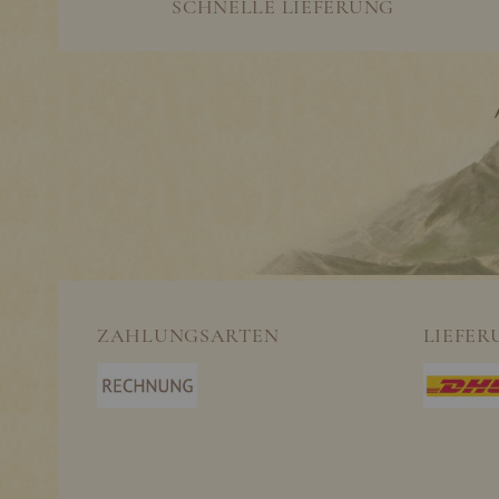
SCHNELLE LIEFERUNG
ZAHLUNGSARTEN
LIEFER