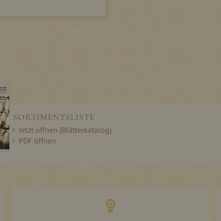
SORTIMENTSLISTE
Jetzt öffnen (Blätterkatalog)
PDF öffnen