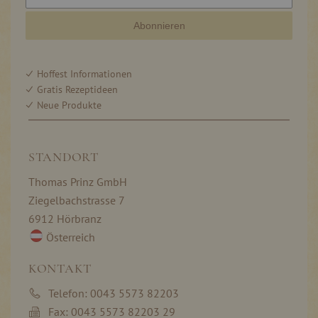
Abonnieren
Hoffest Informationen
Gratis Rezeptideen
Neue Produkte
STANDORT
Thomas Prinz GmbH
Ziegelbachstrasse 7
6912 Hörbranz
Österreich
KONTAKT
Telefon: 0043 5573 82203
Fax: 0043 5573 82203 29