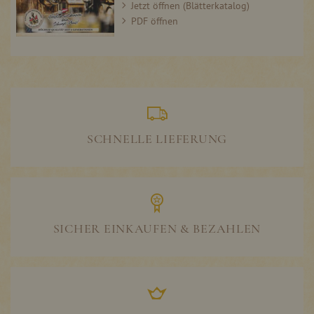
Jetzt öffnen (Blätterkatalog)
PDF öffnen
SCHNELLE LIEFERUNG
SICHER EINKAUFEN & BEZAHLEN