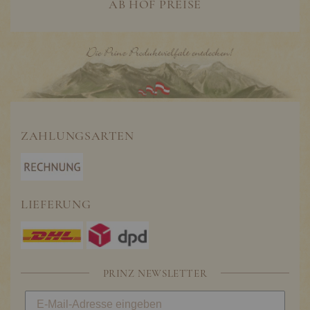
AB HOF PREISE
ZAHLUNGSARTEN
LIEFERUNG
PRINZ NEWSLETTER