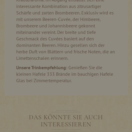
interessante Kombination aus zitrusartiger
Schärfe und zarten Brombeeren. Exklusiv wird es
mit unserem Beeren-Cuvée, der Himbeere,
Brombeere und Johannisbeere gekonnt
miteinander vereint. Der breite und tiefe
Geschmack des Cuvées basiert auf den
dominanten Beeren. Hinzu gesellen sich der
herbe Duft von Blättern und frische Noten, die an
Limettenschalen erinnern.
Unsere Trinkempfehlung:
Genießen Sie die
kleinen Hafele 333 Brände im bauchigen Hafele
Glas bei Zimmertemperatur.
DAS KÖNNTE SIE AUCH
INTERESSIEREN