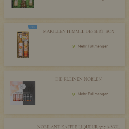
NEU
MARILLEN HIMMEL DESSERT BOX
Mehr Füllmengen
DIE KLEINEN NOBLEN
Mehr Füllmengen
NOBILANT KAFFEE LIQUEUR 37,7 % VOL