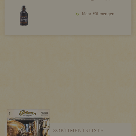
Mehr Füllmengen
SORTIMENTSLISTE