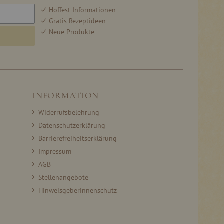
Hoffest Informationen
Gratis Rezeptideen
Neue Produkte
INFORMATION
Widerrufsbelehrung
Datenschutzerklärung
Barrierefreiheitserklärung
Impressum
AGB
Stellenangebote
Hinweisgeberinnenschutz