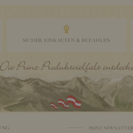
SICHER EINKAUFEN & BEZAHLEN
UNG
PRINZ NEWSLETTE