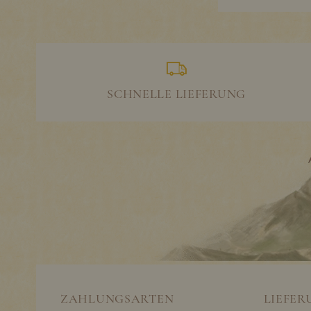
SCHNELLE LIEFERUNG
ZAHLUNGSARTEN
LIEFER