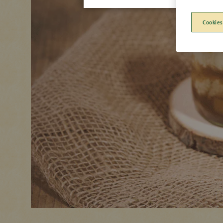
Cookies