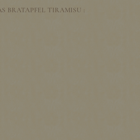
S BRATAPFEL TIRAMISU :