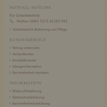
NOTFALL-HOTLINE
Für Schanktechnik
Telefon: 0043 5573 82203 991
Schanktechnik Bedienung und Pflege
KUNDENSERVICE
Vertrag widerrufen
Versandkosten
Kontaktformular
Allergeninformation
Barrierefreiheit-Assistent
INFORMATION
Widerrufsbelehrung
Datenschutzerklärung
Barrierefreiheitserklärung