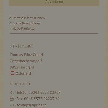
Abonnieren
Hoffest Informationen
Gratis Rezeptideen
Neue Produkte
STANDORT
Thomas Prinz GmbH
Ziegelbachstrasse 7
6912 Hörbranz
Österreich
KONTAKT
Telefon: 0043 5573 82203
Fax: 0043 5573 82203 29
schnaps@prinz.cc