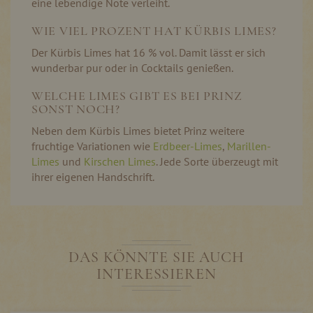
eine lebendige Note verleiht.
WIE VIEL PROZENT HAT KÜRBIS LIMES?
Der Kürbis Limes hat 16 % vol. Damit lässt er sich
wunderbar pur oder in Cocktails genießen.
WELCHE LIMES GIBT ES BEI PRINZ
SONST NOCH?
Neben dem Kürbis Limes bietet Prinz weitere
fruchtige Variationen wie
Erdbeer-Limes
,
Marillen-
Limes
und
Kirschen Limes
. Jede Sorte überzeugt mit
ihrer eigenen Handschrift.
DAS KÖNNTE SIE AUCH
INTERESSIEREN