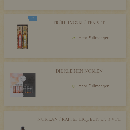
NEU
FRÜHLINGSBLÜTEN SET
Mehr Füllmengen
DIE KLEINEN NOBLEN
Mehr Füllmengen
NOBILANT KAFFEE LIQUEUR 37,7 % VOL