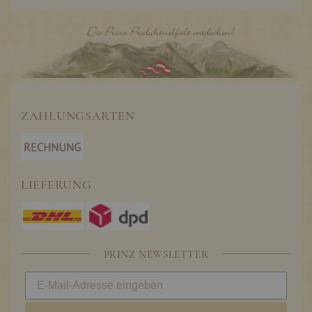
ZAHLUNGSARTEN
LIEFERUNG
PRINZ NEWSLETTER