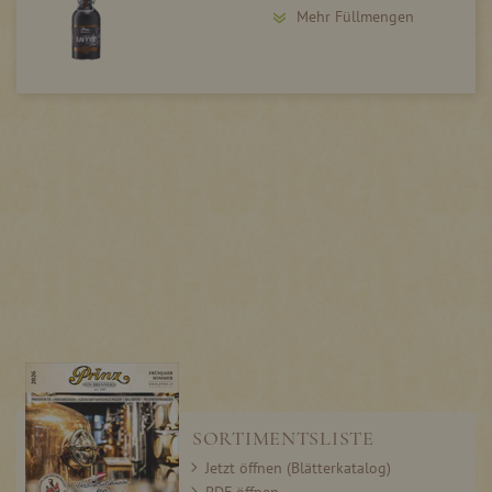
Mehr Füllmengen
SORTIMENTSLISTE
Jetzt öffnen (Blätterkatalog)
PDF öffnen