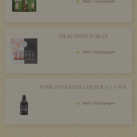
Mehr Füllmengen
DIE KLEINEN NOBLEN
Mehr Füllmengen
NOBILANT KAFFEE LIQUEUR 37,7 % VOL
Mehr Füllmengen