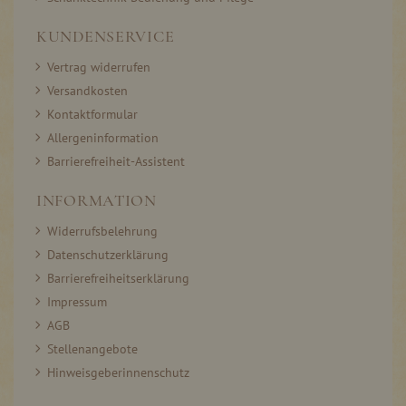
KUNDENSERVICE
Vertrag widerrufen
Versandkosten
Kontaktformular
Allergeninformation
Barrierefreiheit-Assistent
INFORMATION
Widerrufsbelehrung
Datenschutzerklärung
Barrierefreiheitserklärung
Impressum
AGB
Stellenangebote
Hinweisgeberinnenschutz