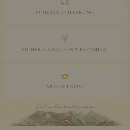
SCHNELLE LIEFERUNG
SICHER EINKAUFEN & BEZAHLEN
AB HOF PREISE