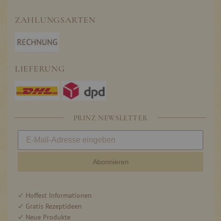
ZAHLUNGSARTEN
LIEFERUNG
PRINZ NEWSLETTER
Abonnieren
Hoffest Informationen
Gratis Rezeptideen
Neue Produkte