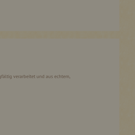
rgfältig verarbeitet und aus echtem,