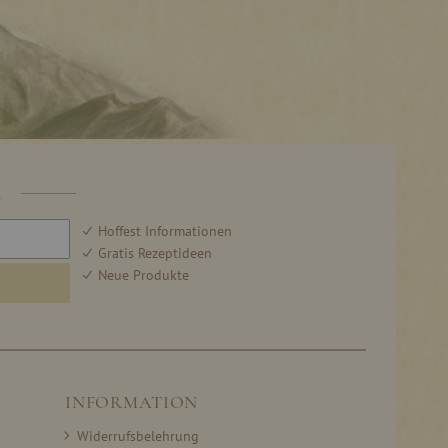
R
Hoffest Informationen
Gratis Rezeptideen
Neue Produkte
INFORMATION
Widerrufsbelehrung