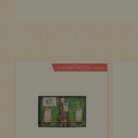
AB FRÜHLING 2027