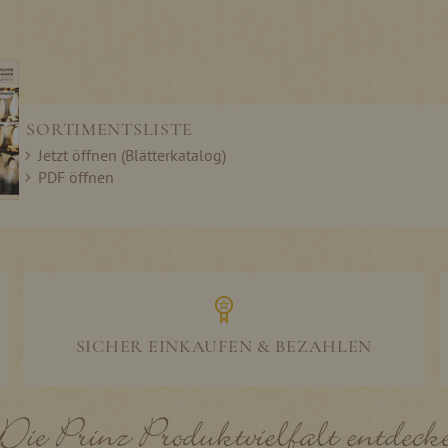
SORTIMENTSLISTE
Jetzt öffnen (Blätterkatalog)
PDF öffnen
SICHER EINKAUFEN & BEZAHLEN