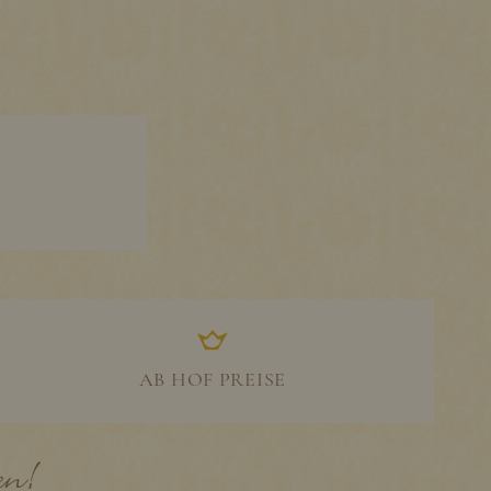
AB HOF PREISE