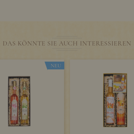
DAS KÖNNTE SIE AUCH INTERESSIEREN
NEU