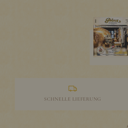
SCHNELLE LIEFERUNG