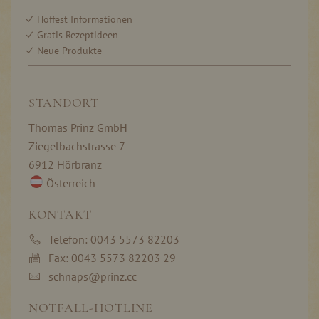
Hoffest Informationen
Gratis Rezeptideen
Neue Produkte
STANDORT
Thomas Prinz GmbH
Ziegelbachstrasse 7
6912 Hörbranz
Österreich
KONTAKT
Telefon: 0043 5573 82203
Fax: 0043 5573 82203 29
schnaps@prinz.cc
NOTFALL-HOTLINE