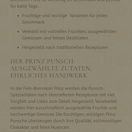
für kalte Tage.
Fruchtige und würzige Varianten für jeden
Geschmack
Veredelt mit vollreifen Früchten, ausgewählten
Gewürzen und feinen Destillaten
Hergestellt nach traditionellen Rezepturen
DER PRINZ PUNSCH:
AUSGEWÄHLTE ZUTATEN,
EHRLICHES HANDWERK
In der Fein-Brennerei Prinz werden die Punsch-
Spezialitäten nach überlieferten Rezepturen mit viel
Sorgfalt und Liebe zum Detail hergestellt. Verarbeitet
werden hier ausschließlich ausgewählte Früchte und
hochwertige Gewürze. Die fruchtigen, würzigen Prinz
Punsche überzeugen durch ihre Qualität, vollmundigen
Charakter und feine Nuancen.