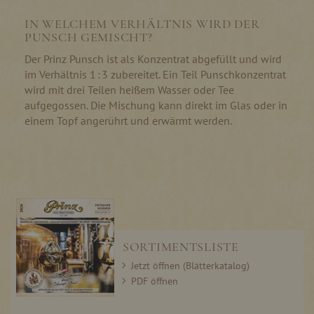
IN WELCHEM VERHÄLTNIS WIRD DER
PUNSCH GEMISCHT?
Der Prinz Punsch ist als Konzentrat abgefüllt und wird
im Verhältnis 1 : 3 zubereitet. Ein Teil Punschkonzentrat
wird mit drei Teilen heißem Wasser oder Tee
aufgegossen. Die Mischung kann direkt im Glas oder in
einem Topf angerührt und erwärmt werden.
SORTIMENTSLISTE
Jetzt öffnen (Blätterkatalog)
PDF öffnen