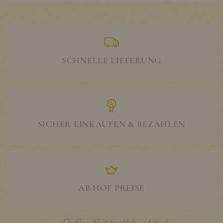
SCHNELLE LIEFERUNG
SICHER EINKAUFEN & BEZAHLEN
AB HOF PREISE