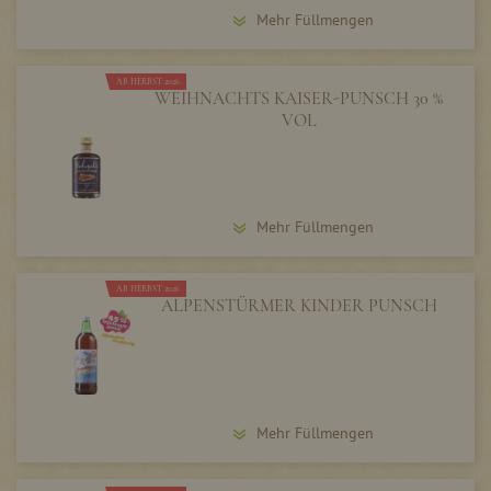
Mehr Füllmengen
AB HERBST 2026
WEIHNACHTS KAISER-PUNSCH 30 %
VOL
Mehr Füllmengen
AB HERBST 2026
ALPENSTÜRMER KINDER PUNSCH
Mehr Füllmengen