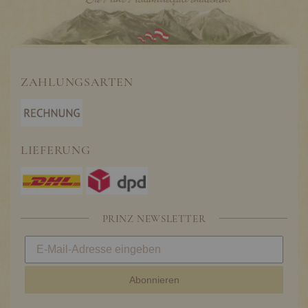
ZAHLUNGSARTEN
LIEFERUNG
PRINZ NEWSLETTER
Abonnieren