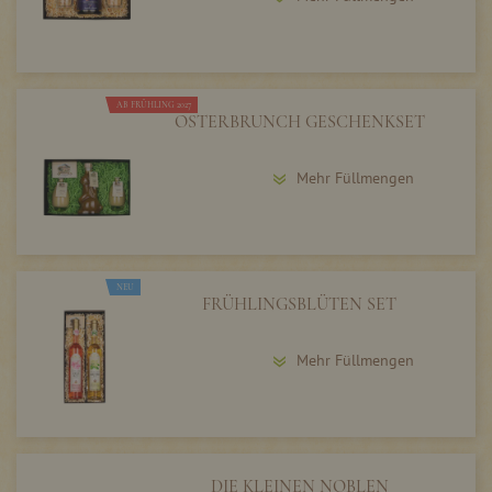
AB FRÜHLING 2027
OSTERBRUNCH GESCHENKSET
Mehr Füllmengen
NEU
FRÜHLINGSBLÜTEN SET
Mehr Füllmengen
DIE KLEINEN NOBLEN