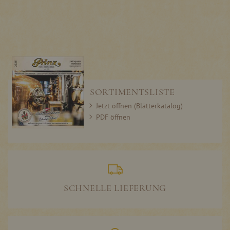
SORTIMENTSLISTE
Jetzt öffnen (Blätterkatalog)
PDF öffnen
SCHNELLE LIEFERUNG