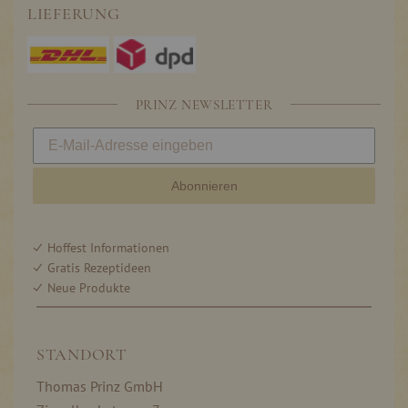
LIEFERUNG
PRINZ NEWSLETTER
Abonnieren
Hoffest Informationen
Gratis Rezeptideen
Neue Produkte
STANDORT
Thomas Prinz GmbH