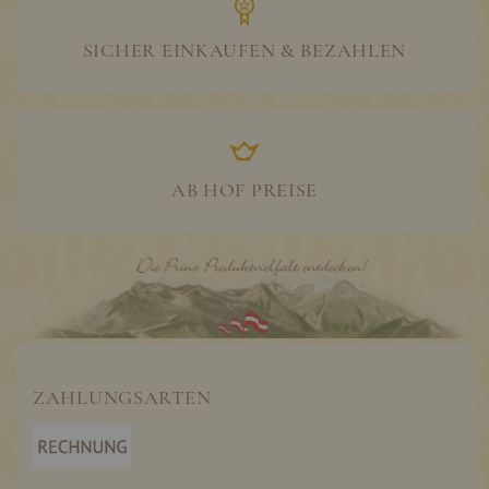
SICHER EINKAUFEN & BEZAHLEN
AB HOF PREISE
ZAHLUNGSARTEN