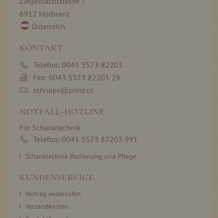
Ziegelbachstrasse 7
6912 Hörbranz
Österreich
KONTAKT
Telefon: 0043 5573 82203
Fax: 0043 5573 82203 29
schnaps@prinz.cc
NOTFALL-HOTLINE
Für Schanktechnik
Telefon: 0043 5573 82203 991
Schanktechnik Bedienung und Pflege
KUNDENSERVICE
Vertrag widerrufen
Versandkosten