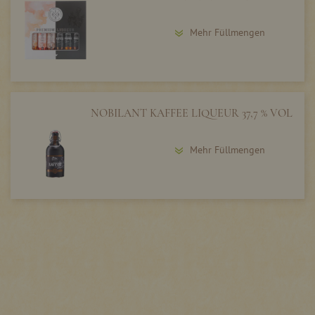
Mehr Füllmengen
NOBILANT KAFFEE LIQUEUR 37,7 % VOL
Mehr Füllmengen