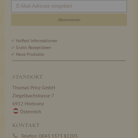
Abonnieren
Hoffest Informationen
Gratis Rezeptideen
Neue Produkte
STANDORT
Thomas Prinz GmbH
Ziegelbachstrasse 7
6912 Hörbranz
Österreich
KONTAKT
Telefon: 0043 5573 82203