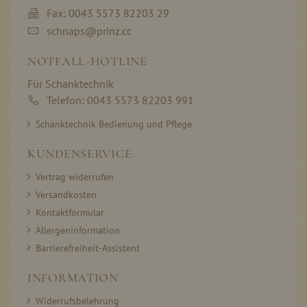
Fax: 0043 5573 82203 29
schnaps@prinz.cc
NOTFALL-HOTLINE
Für Schanktechnik
Telefon: 0043 5573 82203 991
Schanktechnik Bedienung und Pflege
KUNDENSERVICE
Vertrag widerrufen
Versandkosten
Kontaktformular
Allergeninformation
Barrierefreiheit-Assistent
INFORMATION
Widerrufsbelehrung