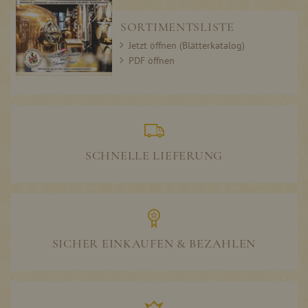
SORTIMENTSLISTE
Jetzt öffnen (Blätterkatalog)
PDF öffnen
SCHNELLE LIEFERUNG
SICHER EINKAUFEN & BEZAHLEN