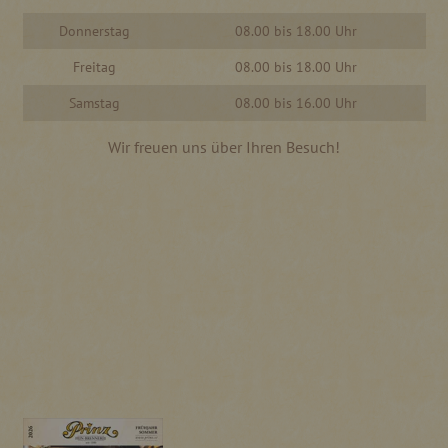
Donnerstag
08.00 bis 18.00 Uhr
Freitag
08.00 bis 18.00 Uhr
Samstag
08.00 bis 16.00 Uhr
Wir freuen uns über Ihren Besuch!