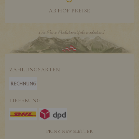
AB HOF PREISE
ZAHLUNGSARTEN
LIEFERUNG
PRINZ NEWSLETTER