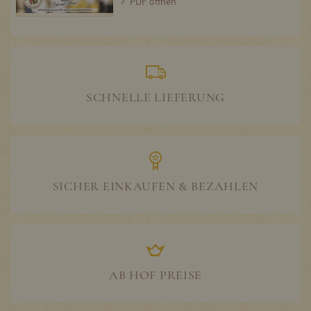
PDF öffnen
SCHNELLE LIEFERUNG
SICHER EINKAUFEN & BEZAHLEN
AB HOF PREISE