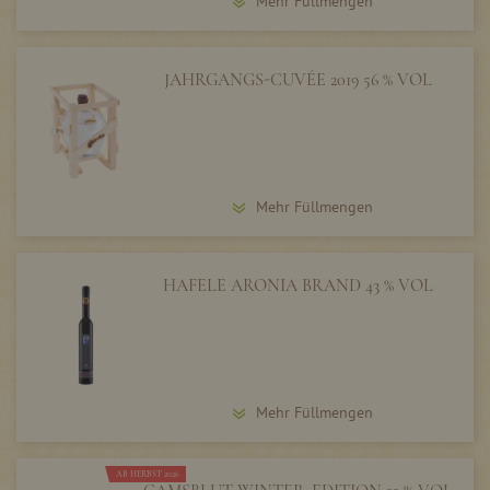
Mehr Füllmengen
JAHRGANGS-CUVÉE 2019 56 % VOL
Mehr Füllmengen
HAFELE ARONIA BRAND 43 % VOL
Mehr Füllmengen
AB HERBST 2026