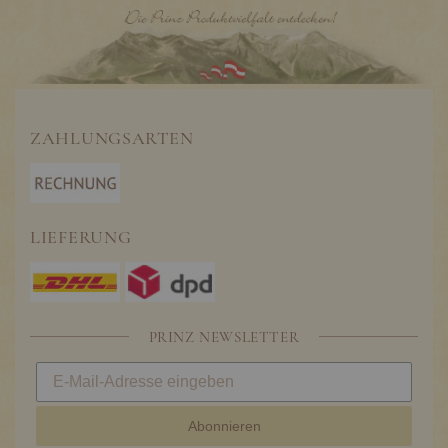
ZAHLUNGSARTEN
LIEFERUNG
PRINZ NEWSLETTER
Abonnieren