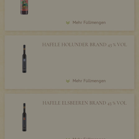
Mehr Füllmengen
HAFELE HOLUNDER BRAND 43 % VOL
Mehr Füllmengen
HAFELE ELSBEEREN BRAND 43 % VOL