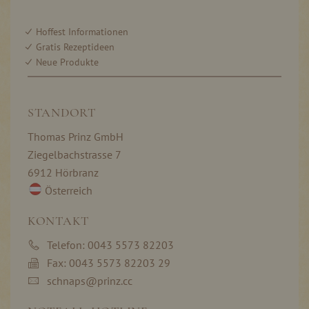
Hoffest Informationen
Gratis Rezeptideen
Neue Produkte
STANDORT
Thomas Prinz GmbH
Ziegelbachstrasse 7
6912 Hörbranz
Österreich
KONTAKT
Telefon: 0043 5573 82203
Fax: 0043 5573 82203 29
schnaps@prinz.cc