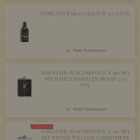
NOBILANT KAKAO LIQUEUR 37,7 % VOL
Mehr Füllmengen
EDELSTAHL-FLACHMANN (CA. 200 ML)
MIT HAFELE MARILLEN BRAND 43 %
VOL
Mehr Füllmengen
AB HERBST 2026
EDELSTAHL-FLACHMANN (CA. 200 ML)
MIT WINTER WILLIAMS-CHRISTBIRNE