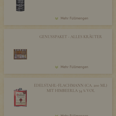
Mehr Füllmengen
GENUSSPAKET - ALLES KRÄUTER
Mehr Füllmengen
EDELSTAHL-FLACHMANN (CA. 200 ML)
MIT HIMBEERLA 34 % VOL
Mehr Füllmengen