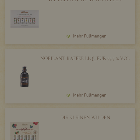
Mehr Füllmengen
NOBILANT KAFFEE LIQUEUR 37,7 % VOL
Mehr Füllmengen
DIE KLEINEN WILDEN