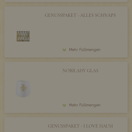
GENUSSPAKET - ALLES SCHNAPS
Mehr Füllmengen
NOBILADY GLAS
Mehr Füllmengen
GENUSSPAKET - I LOVE HAUSI