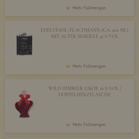
Mehr Füllmengen
EDELSTAHL-FLACHMANN (CA. 200 ML)
MIT ALTER MARILLE 41 % VOL
Mehr Füllmengen
WILD HIMBEER LIKÖR 16 % VOL |
DOPPELHERZFLASCHE
Mehr Füllmengen