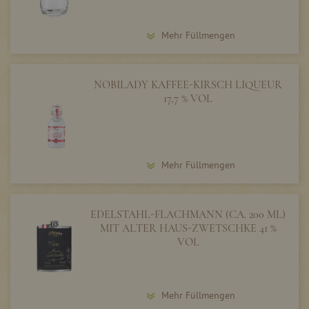
Mehr Füllmengen
NOBILADY KAFFEE-KIRSCH LIQUEUR
17,7 % VOL
Mehr Füllmengen
EDELSTAHL-FLACHMANN (CA. 200 ML)
MIT ALTER HAUS-ZWETSCHKE 41 %
VOL
Mehr Füllmengen