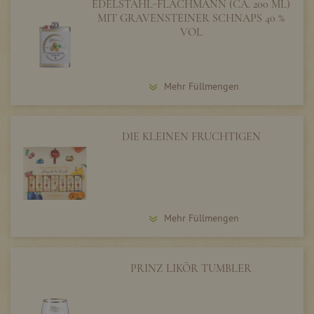
EDELSTAHL-FLACHMANN (CA. 200 ML)
MIT GRAVENSTEINER SCHNAPS 40 %
VOL
Mehr Füllmengen
DIE KLEINEN FRUCHTIGEN
Mehr Füllmengen
PRINZ LIKÖR TUMBLER