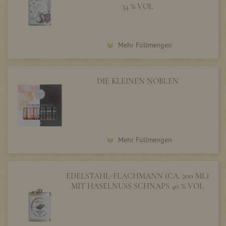
34 % VOL
Mehr Füllmengen
DIE KLEINEN NOBLEN
Mehr Füllmengen
EDELSTAHL-FLACHMANN (CA. 200 ML)
MIT HASELNUSS SCHNAPS 40 % VOL