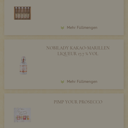
Mehr Füllmengen
NOBILADY KAKAO-MARILLEN
LIQUEUR 17,7 % VOL
Mehr Füllmengen
PIMP YOUR PROSECCO