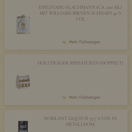
EDELSTAHL-FLACHMANN (CA. 200 ML)
MIT WILLIAMS-BIRNEN SCHNAPS 40 %
VOL
Mehr Füllmengen
HOLZTRÄGER MINIATUREN (DOPPELT)
Mehr Füllmengen
NOBILANT LIQUEUR 37,7 % VOL IN
METALLDOSE