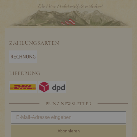
ZAHLUNGSARTEN
LIEFERUNG
PRINZ NEWSLETTER
Abonnieren