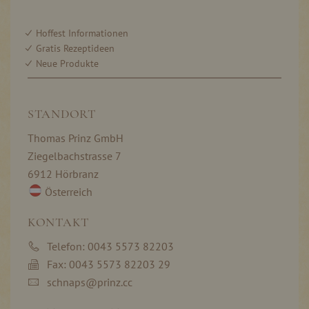
Hoffest Informationen
Gratis Rezeptideen
Neue Produkte
STANDORT
Thomas Prinz GmbH
Ziegelbachstrasse 7
6912 Hörbranz
Österreich
KONTAKT
Telefon: 0043 5573 82203
Fax: 0043 5573 82203 29
schnaps@prinz.cc