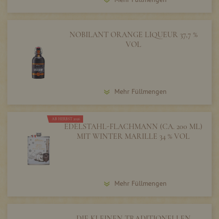
NOBILANT ORANGE LIQUEUR 37,7 %
VOL
Mehr Füllmengen
AB HERBST 2026
EDELSTAHL-FLACHMANN (CA. 200 ML)
MIT WINTER MARILLE 34 % VOL
Mehr Füllmengen
DIE KLEINEN TRADITIONELLEN