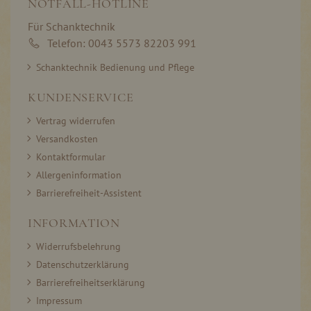
NOTFALL-HOTLINE
Für Schanktechnik
Telefon: 0043 5573 82203 991
Schanktechnik Bedienung und Pflege
KUNDENSERVICE
Vertrag widerrufen
Versandkosten
Kontaktformular
Allergeninformation
Barrierefreiheit-Assistent
INFORMATION
Widerrufsbelehrung
Datenschutzerklärung
Barrierefreiheitserklärung
Impressum