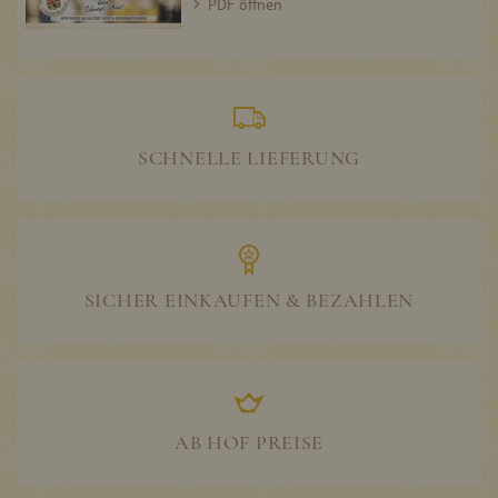
PDF öffnen
SCHNELLE LIEFERUNG
SICHER EINKAUFEN & BEZAHLEN
AB HOF PREISE