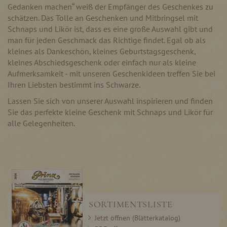
Gedanken machen“ weiß der Empfänger des Geschenkes zu
schätzen. Das Tolle an Geschenken und Mitbringsel mit
Schnaps und Likör ist, dass es eine große Auswahl gibt und
man für jeden Geschmack das Richtige findet. Egal ob als
kleines als Dankeschön, kleines Geburtstagsgeschenk,
kleines Abschiedsgeschenk oder einfach nur als kleine
Aufmerksamkeit - mit unseren Geschenkideen treffen Sie bei
Ihren Liebsten bestimmt ins Schwarze.
Lassen Sie sich von unserer Auswahl inspirieren und finden
Sie das perfekte kleine Geschenk mit Schnaps und Likör für
alle Gelegenheiten.
SORTIMENTSLISTE
Jetzt öffnen (Blätterkatalog)