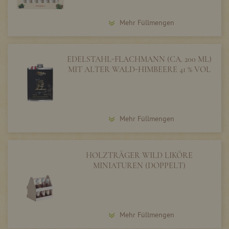
Mehr Füllmengen
EDELSTAHL-FLACHMANN (CA. 200 ML)
MIT ALTER WALD-HIMBEERE 41 % VOL
Mehr Füllmengen
HOLZTRÄGER WILD LIKÖRE
MINIATUREN (DOPPELT)
Mehr Füllmengen