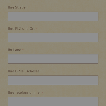
Ihre Straße
Ihre PLZ und Ort
Ihr Land
Ihre E-Mail Adresse
Ihre Telefonnummer