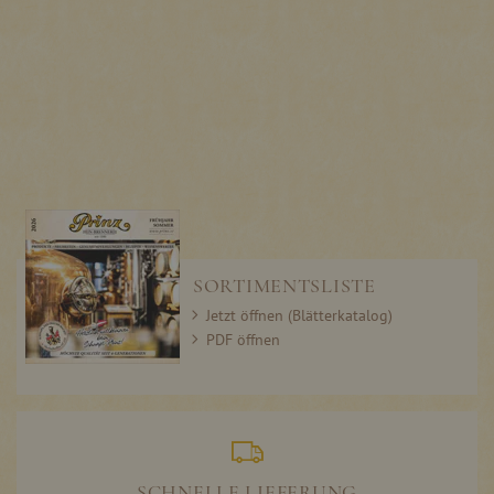
SORTIMENTSLISTE
Jetzt öffnen (Blätterkatalog)
PDF öffnen
SCHNELLE LIEFERUNG