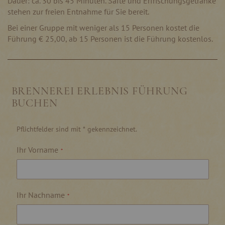
Dauer: ca. 30 bis 45 Minuten. Säfte und Erfrischungsgetränke
stehen zur freien Entnahme für Sie bereit.
Bei einer Gruppe mit weniger als 15 Personen kostet die
Führung € 25,00, ab 15 Personen ist die Führung kostenlos.
BRENNEREI ERLEBNIS FÜHRUNG
BUCHEN
Pflichtfelder sind mit * gekennzeichnet.
Ihr Vorname
Ihr Nachname