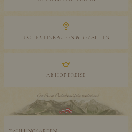
SICHER EINKAUFEN & BEZAHLEN
AB HOF PREISE
ZAHLUNGSARTEN