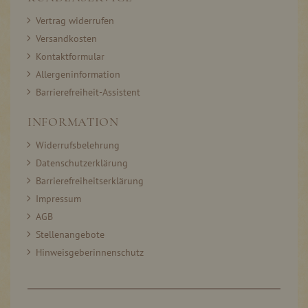
Vertrag widerrufen
Versandkosten
Kontaktformular
Allergeninformation
Barrierefreiheit-Assistent
INFORMATION
Widerrufsbelehrung
Datenschutzerklärung
Barrierefreiheitserklärung
Impressum
AGB
Stellenangebote
Hinweisgeberinnenschutz