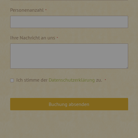
Personenanzahl
Ihre Nachricht an uns
Ich stimme der
Datenschutzerklärung
zu.
Buchung absenden