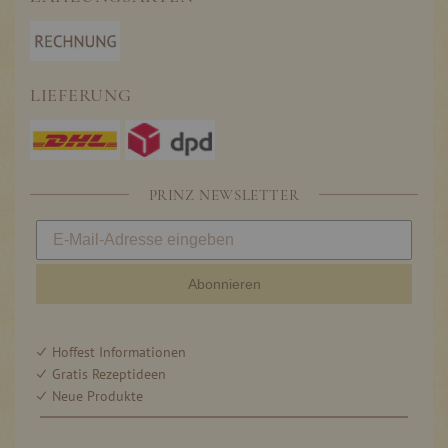
LIEFERUNG
PRINZ NEWSLETTER
Abonnieren
Hoffest Informationen
Gratis Rezeptideen
Neue Produkte