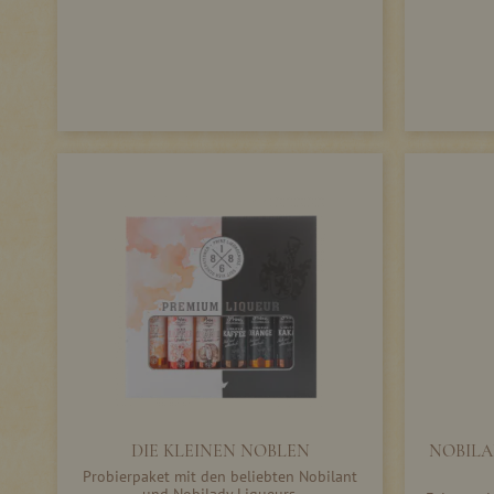
DIE KLEINEN NOBLEN
NOBILAN
Probierpaket mit den beliebten Nobilant