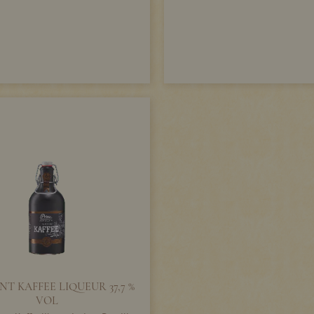
T KAFFEE LIQUEUR 37,7 %
VOL