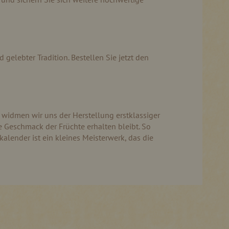
 gelebter Tradition. Bestellen Sie jetzt den
 widmen wir uns der Herstellung erstklassiger
he Geschmack der Früchte erhalten bleibt. So
alender ist ein kleines Meisterwerk, das die