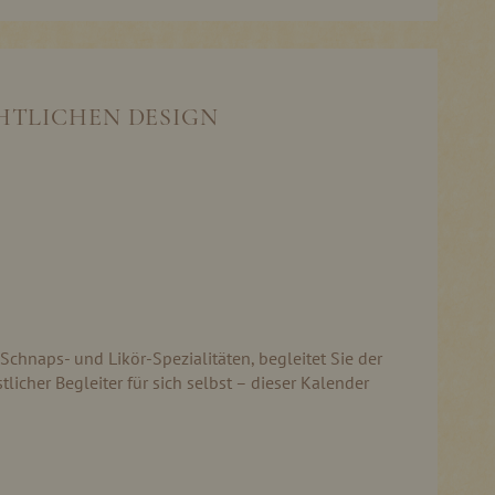
CHTLICHEN DESIGN
Schnaps- und Likör-Spezialitäten, begleitet Sie der
icher Begleiter für sich selbst – dieser Kalender