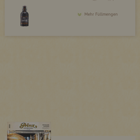
Mehr Füllmengen