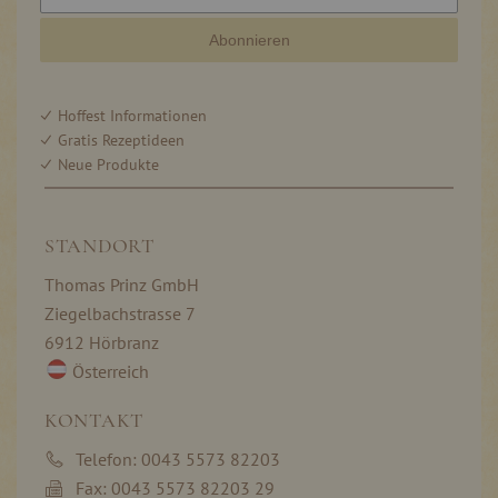
Abonnieren
Hoffest Informationen
Gratis Rezeptideen
Neue Produkte
STANDORT
Thomas Prinz GmbH
Ziegelbachstrasse 7
6912 Hörbranz
Österreich
KONTAKT
Telefon: 0043 5573 82203
Fax: 0043 5573 82203 29