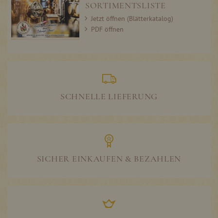
SORTIMENTSLISTE
Jetzt öffnen (Blätterkatalog)
PDF öffnen
SCHNELLE LIEFERUNG
SICHER EINKAUFEN & BEZAHLEN