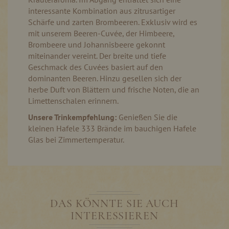
interessante Kombination aus zitrusartiger
Schärfe und zarten Brombeeren. Exklusiv wird es
mit unserem Beeren-Cuvée, der Himbeere,
Brombeere und Johannisbeere gekonnt
miteinander vereint. Der breite und tiefe
Geschmack des Cuvées basiert auf den
dominanten Beeren. Hinzu gesellen sich der
herbe Duft von Blättern und frische Noten, die an
Limettenschalen erinnern.
Unsere Trinkempfehlung:
Genießen Sie die
kleinen Hafele 333 Brände im bauchigen Hafele
Glas bei Zimmertemperatur.
DAS KÖNNTE SIE AUCH
INTERESSIEREN