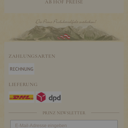
AB HOF PREISE
ZAHLUNGSARTEN
LIEFERUNG
PRINZ NEWSLETTER