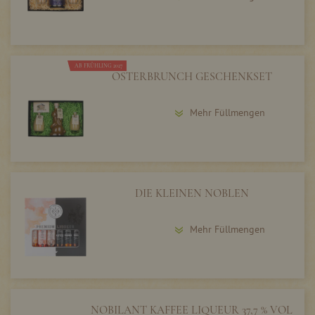
AB FRÜHLING 2027
OSTERBRUNCH GESCHENKSET
Mehr Füllmengen
DIE KLEINEN NOBLEN
Mehr Füllmengen
NOBILANT KAFFEE LIQUEUR 37,7 % VOL