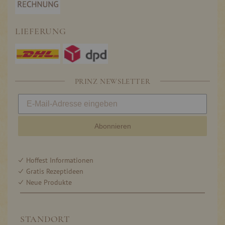
LIEFERUNG
PRINZ NEWSLETTER
Abonnieren
Hoffest Informationen
Gratis Rezeptideen
Neue Produkte
STANDORT