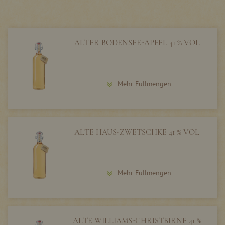
ALTER BODENSEE-APFEL 41 % VOL
Mehr Füllmengen
ALTE HAUS-ZWETSCHKE 41 % VOL
Mehr Füllmengen
ALTE WILLIAMS-CHRISTBIRNE 41 %