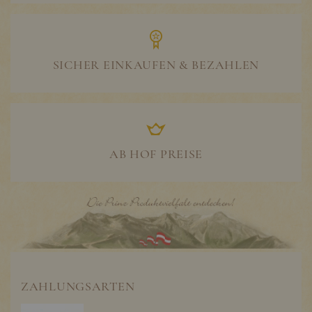
SICHER EINKAUFEN & BEZAHLEN
AB HOF PREISE
ZAHLUNGSARTEN