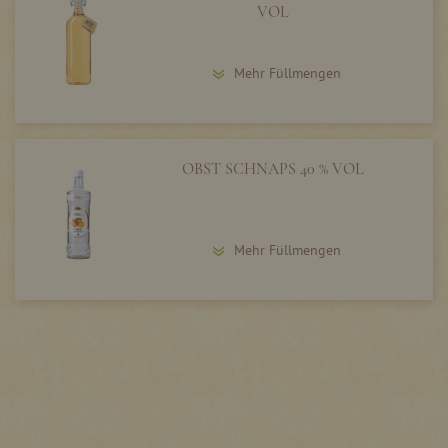
VOL
Mehr Füllmengen
OBST SCHNAPS 40 % VOL
Mehr Füllmengen