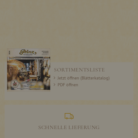
SORTIMENTSLISTE
Jetzt öffnen (Blätterkatalog)
PDF öffnen
SCHNELLE LIEFERUNG