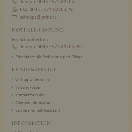
Telefon: 0043 5573 82203
Fax: 0043 5573 82203 29
schnaps@prinz.cc
NOTFALL-HOTLINE
Für Schanktechnik
Telefon: 0043 5573 82203 991
Schanktechnik Bedienung und Pflege
KUNDENSERVICE
Vertrag widerrufen
Versandkosten
Kontaktformular
Allergeninformation
Barrierefreiheit-Assistent
INFORMATION