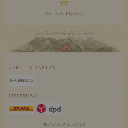
AB HOF PREISE
ZAHLUNGSARTEN
LIEFERUNG
PRINZ NEWSLETTER