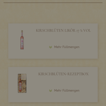
KIRSCHBLÜTEN LIKÖR 17 % VOL
Mehr Füllmengen
KIRSCHBLÜTEN-REZEPTBOX
Mehr Füllmengen