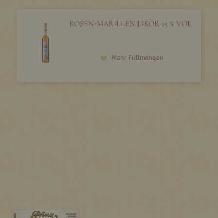
ROSEN-MARILLEN LIKÖR 25 % VOL
Mehr Füllmengen