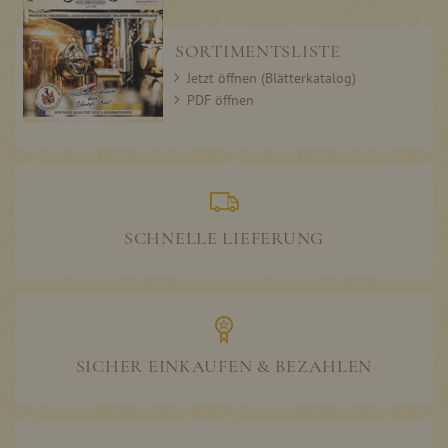
SORTIMENTSLISTE
Jetzt öffnen (Blätterkatalog)
PDF öffnen
SCHNELLE LIEFERUNG
SICHER EINKAUFEN & BEZAHLEN