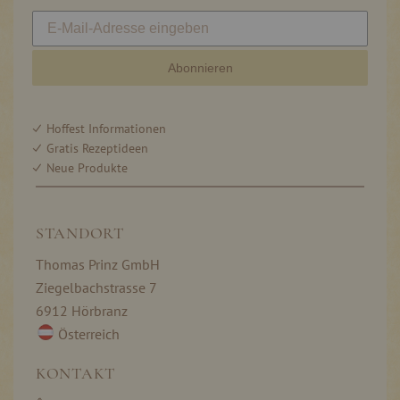
Abonnieren
Hoffest Informationen
Gratis Rezeptideen
Neue Produkte
STANDORT
Thomas Prinz GmbH
Ziegelbachstrasse 7
6912 Hörbranz
Österreich
KONTAKT