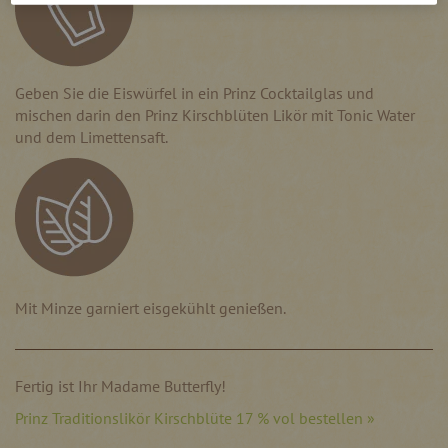
Geben Sie die Eiswürfel in ein Prinz Cocktailglas und
mischen darin den Prinz Kirschblüten Likör mit Tonic Water
und dem Limettensaft.
Mit Minze garniert eisgekühlt genießen.
Fertig ist Ihr Madame Butterfly!
Prinz Traditionslikör Kirschblüte 17 % vol bestellen »