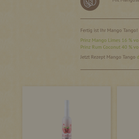
Fertig ist Ihr Mango Tango!
Prinz Mango Limes 16 % vol
Prinz Rum Coconut 40 % vol
Jetzt Rezept Mango Tango