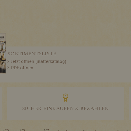
SORTIMENTSLISTE
Jetzt öffnen (Blätterkatalog)
PDF öffnen
SICHER EINKAUFEN & BEZAHLEN