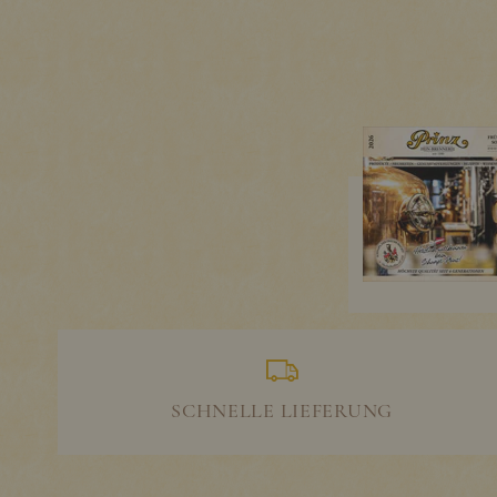
SCHNELLE LIEFERUNG