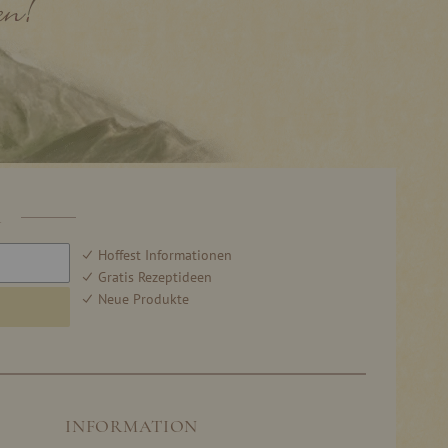
R
Hoffest Informationen
Gratis Rezeptideen
Neue Produkte
INFORMATION