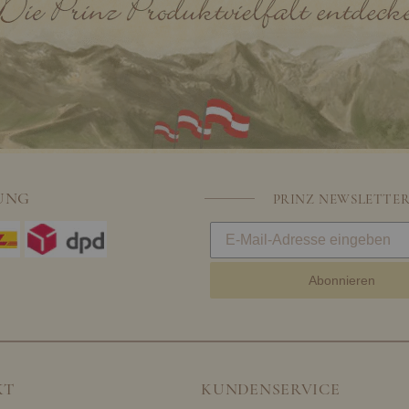
UNG
PRINZ NEWSLETTE
Abonnieren
KT
KUNDENSERVICE