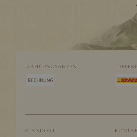
ZAHLUNGSARTEN
LIEFER
STANDORT
KONTA