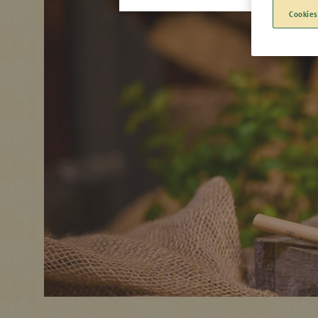
Cookies