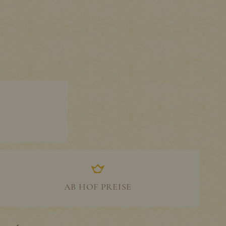
AB HOF PREISE