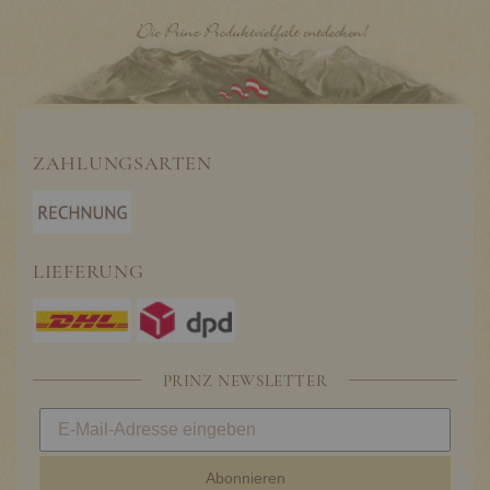
ZAHLUNGSARTEN
LIEFERUNG
PRINZ NEWSLETTER
Abonnieren