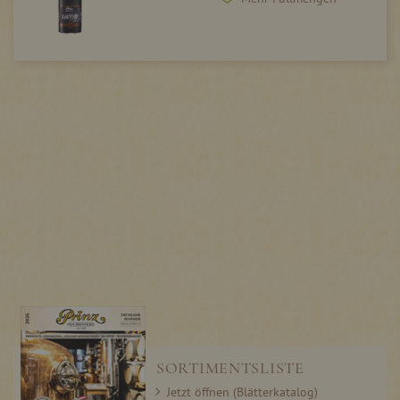
SORTIMENTSLISTE
Jetzt öffnen (Blätterkatalog)