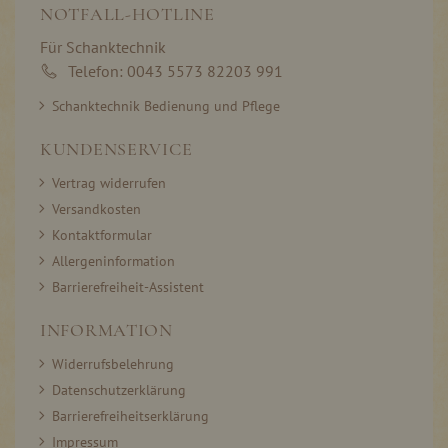
NOTFALL-HOTLINE
Für Schanktechnik
Telefon: 0043 5573 82203 991
Schanktechnik Bedienung und Pflege
KUNDENSERVICE
Vertrag widerrufen
Versandkosten
Kontaktformular
Allergeninformation
Barrierefreiheit-Assistent
INFORMATION
Widerrufsbelehrung
Datenschutzerklärung
Barrierefreiheitserklärung
Impressum