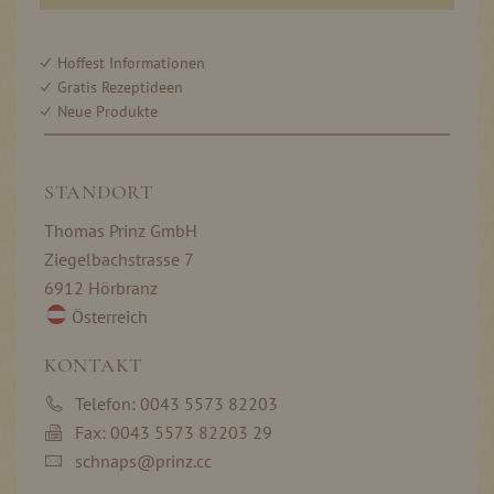
Hoffest Informationen
Gratis Rezeptideen
Neue Produkte
STANDORT
Thomas Prinz GmbH
Ziegelbachstrasse 7
6912 Hörbranz
Österreich
KONTAKT
Telefon: 0043 5573 82203
Fax: 0043 5573 82203 29
schnaps@prinz.cc