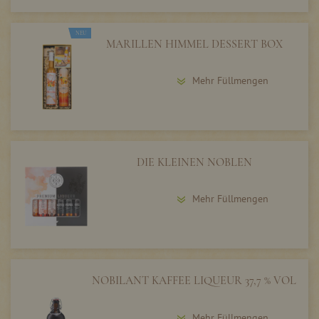
NEU
MARILLEN HIMMEL DESSERT BOX
Mehr Füllmengen
DIE KLEINEN NOBLEN
Mehr Füllmengen
NOBILANT KAFFEE LIQUEUR 37,7 % VOL
Mehr Füllmengen