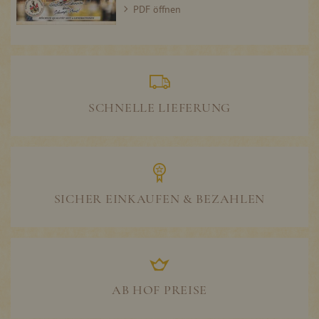
PDF öffnen
SCHNELLE LIEFERUNG
SICHER EINKAUFEN & BEZAHLEN
AB HOF PREISE