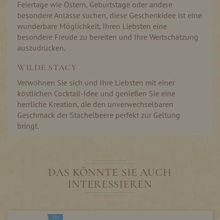
Feiertage wie Ostern, Geburtstage oder andere
besondere Anlässe suchen, diese Geschenkidee ist eine
wunderbare Möglichkeit, Ihren Liebsten eine
besondere Freude zu bereiten und Ihre Wertschätzung
auszudrücken.
WILDE STACY
Verwöhnen Sie sich und Ihre Liebsten mit einer
köstlichen Cocktail-Idee und genießen Sie eine
herrliche Kreation, die den unverwechselbaren
Geschmack der Stachelbeere perfekt zur Geltung
bringt.
DAS KÖNNTE SIE AUCH
INTERESSIEREN
NEU