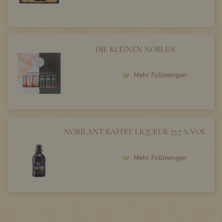
DIE KLEINEN NOBLEN
Mehr Füllmengen
NOBILANT KAFFEE LIQUEUR 37,7 % VOL
Mehr Füllmengen