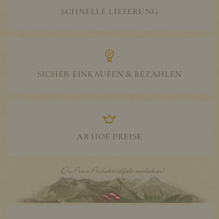
SCHNELLE LIEFERUNG
SICHER EINKAUFEN & BEZAHLEN
AB HOF PREISE