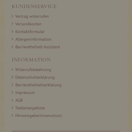
KUNDENSERVICE
Vertrag widerrufen
Versandkosten
Kontaktformular
Allergeninformation
Barrierefreiheit-Assistent
INFORMATION
Widerrufsbelehrung
Datenschutzerklärung
Barrierefreiheitserklärung
Impressum
AGB
Stellenangebote
Hinweisgeberinnenschutz