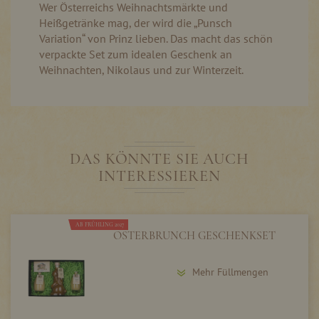
Wer Österreichs Weihnachtsmärkte und
Heißgetränke mag, der wird die „Punsch
Variation“ von Prinz lieben. Das macht das schön
verpackte Set zum idealen Geschenk an
Weihnachten, Nikolaus und zur Winterzeit.
DAS KÖNNTE SIE AUCH
INTERESSIEREN
AB FRÜHLING 2027
OSTERBRUNCH GESCHENKSET
Mehr Füllmengen