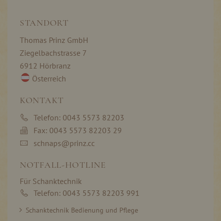
STANDORT
Thomas Prinz GmbH
Ziegelbachstrasse 7
6912 Hörbranz
Österreich
KONTAKT
Telefon: 0043 5573 82203
Fax: 0043 5573 82203 29
schnaps@prinz.cc
NOTFALL-HOTLINE
Für Schanktechnik
Telefon: 0043 5573 82203 991
Schanktechnik Bedienung und Pflege