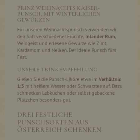
PRINZ WEIHNACHTS KAISER-
PUNSCH, MIT WINTERLICHEN
GEWÜRZEN
Für unseren Weihnachtspunsch verwenden wir
den Saft verschiedener Früchte,
Inländer Rum,
Weingeist und erlesene Gewürze wie Zimt,
Kardamom und Nelken. Der ideale Punsch fürs
Fest.
UNSERE TRINKEMPFEHLUNG
Gießen Sie die Punsch-Liköre etwa im
Verhältnis
1:3
mit heißem Wasser oder Schwarztee auf. Dazu
schmecken Lebkuchen oder selbst gebackene
Plätzchen besonders gut.
DREI FESTLICHE
PUNSCHSORTEN AUS
ÖSTERREICH SCHENKEN