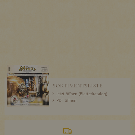
SORTIMENTSLISTE
Jetzt öffnen (Blätterkatalog)
PDF öffnen