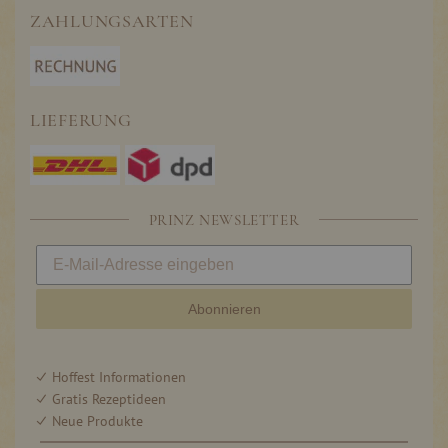
ZAHLUNGSARTEN
LIEFERUNG
PRINZ NEWSLETTER
Abonnieren
Hoffest Informationen
Gratis Rezeptideen
Neue Produkte