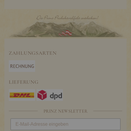
ZAHLUNGSARTEN
LIEFERUNG
PRINZ NEWSLETTER