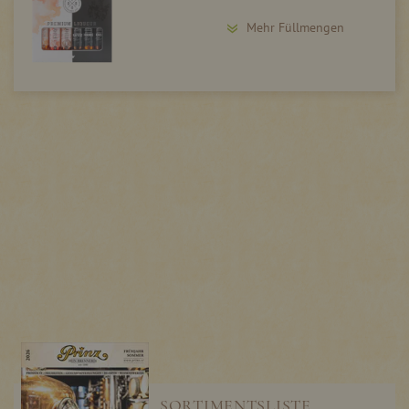
Mehr Füllmengen
SORTIMENTSLISTE