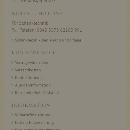
schnaps@prinz.cc
NOTFALL-HOTLINE
Für Schanktechnik
Telefon: 0043 5573 82203 991
Schanktechnik Bedienung und Pflege
KUNDENSERVICE
Vertrag widerrufen
Versandkosten
Kontaktformular
Allergeninformation
Barrierefreiheit-Assistent
INFORMATION
Widerrufsbelehrung
Datenschutzerklärung