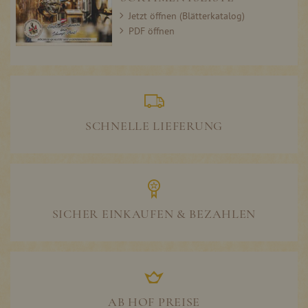
Jetzt öffnen (Blätterkatalog)
PDF öffnen
SCHNELLE LIEFERUNG
SICHER EINKAUFEN & BEZAHLEN
AB HOF PREISE