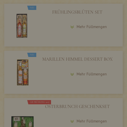
NEU
FRÜHLINGSBLÜTEN SET
Mehr Füllmengen
NEU
MARILLEN HIMMEL DESSERT BOX
Mehr Füllmengen
AB FRÜHLING 2027
OSTERBRUNCH GESCHENKSET
Mehr Füllmengen