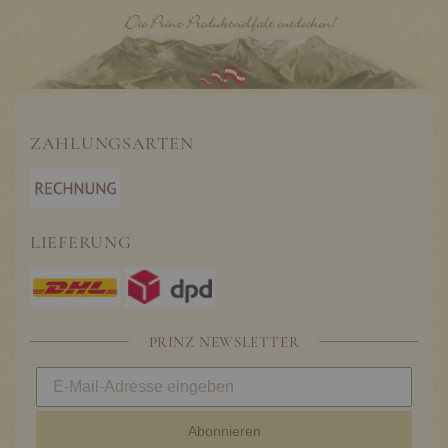
ZAHLUNGSARTEN
LIEFERUNG
PRINZ NEWSLETTER
Abonnieren