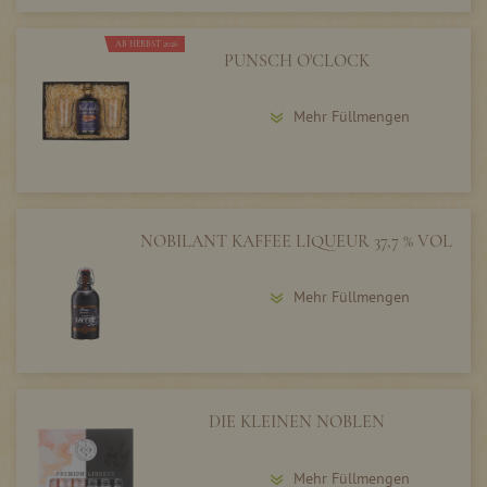
AB HERBST 2026
PUNSCH O'CLOCK
Mehr Füllmengen
NOBILANT KAFFEE LIQUEUR 37,7 % VOL
Mehr Füllmengen
DIE KLEINEN NOBLEN
Mehr Füllmengen