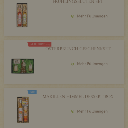
FRÜHLINGSBLÜTEN SET
Mehr Füllmengen
AB FRÜHLING 2027
OSTERBRUNCH GESCHENKSET
Mehr Füllmengen
NEU
MARILLEN HIMMEL DESSERT BOX
Mehr Füllmengen