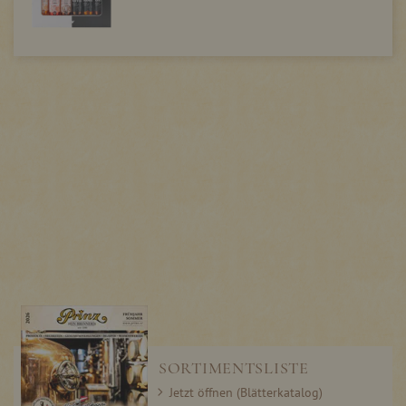
SORTIMENTSLISTE
Jetzt öffnen (Blätterkatalog)