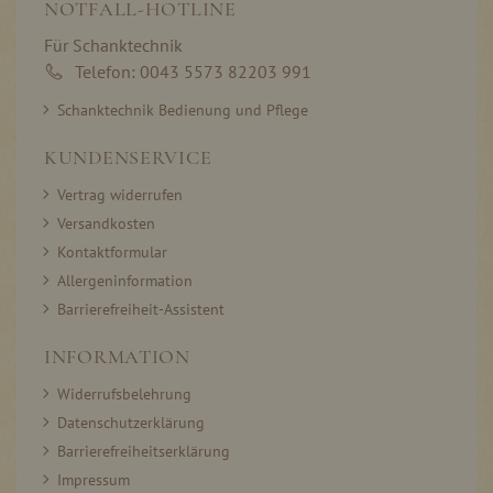
NOTFALL-HOTLINE
Für Schanktechnik
Telefon: 0043 5573 82203 991
Schanktechnik Bedienung und Pflege
KUNDENSERVICE
Vertrag widerrufen
Versandkosten
Kontaktformular
Allergeninformation
Barrierefreiheit-Assistent
INFORMATION
Widerrufsbelehrung
Datenschutzerklärung
Barrierefreiheitserklärung
Impressum