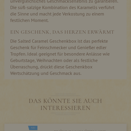
unvergleichliches Geschmackserlebnis zu garantieren.
Die süß-salzige Kombination des Karamells verführt
die Sinne und macht jede Verkostung zu einem
festlichen Moment.
EIN GESCHENK, DAS HERZEN ERWÄRMT
Die Salted Caramel Geschenkbox ist das perfekte
Geschenk für Feinschmecker und Genießer edler
Tropfen. Ideal geeignet für besondere Anlässe wie
Geburtstage, Weihnachten oder als festliche
Überraschung, drückt diese Geschenkbox
Wertschätzung und Geschmack aus.
DAS KÖNNTE SIE AUCH
INTERESSIEREN
NEU