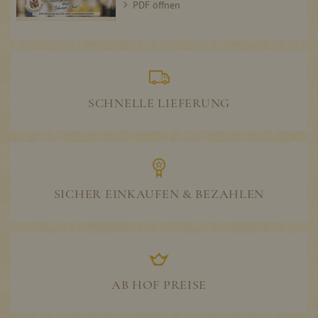
PDF öffnen
SCHNELLE LIEFERUNG
SICHER EINKAUFEN & BEZAHLEN
AB HOF PREISE