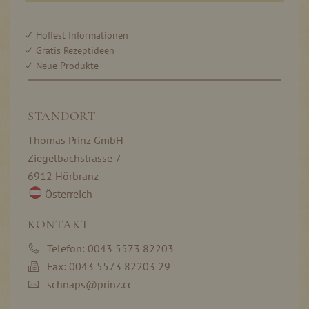
Hoffest Informationen
Gratis Rezeptideen
Neue Produkte
STANDORT
Thomas Prinz GmbH
Ziegelbachstrasse 7
6912 Hörbranz
Österreich
KONTAKT
Telefon: 0043 5573 82203
Fax: 0043 5573 82203 29
schnaps@prinz.cc