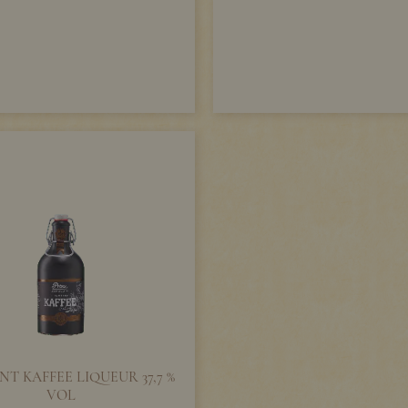
T KAFFEE LIQUEUR 37,7 %
VOL