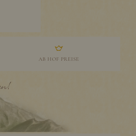
AB HOF PREISE