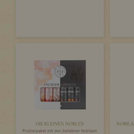
DIE KLEINEN NOBLEN
NOBILAN
Probierpaket mit den beliebten Nobilant