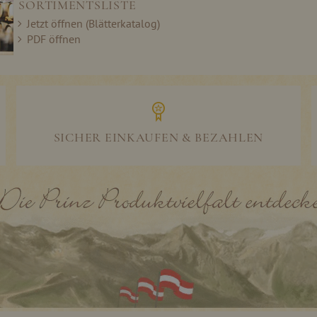
SORTIMENTSLISTE
Jetzt öffnen (Blätterkatalog)
PDF öffnen
SICHER EINKAUFEN & BEZAHLEN