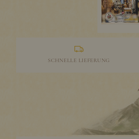
SCHNELLE LIEFERUNG