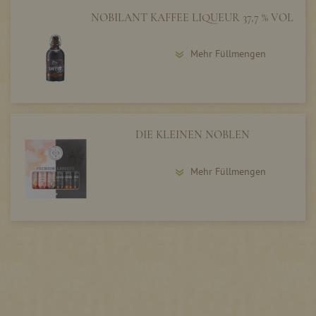
NOBILANT KAFFEE LIQUEUR 37,7 % VOL
Mehr Füllmengen
DIE KLEINEN NOBLEN
Mehr Füllmengen