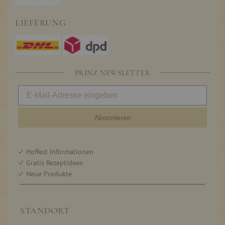
LIEFERUNG
PRINZ NEWSLETTER
Abonnieren
Hoffest Informationen
Gratis Rezeptideen
Neue Produkte
STANDORT