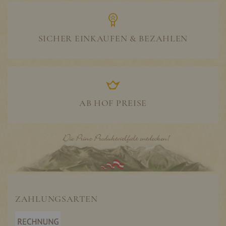
SICHER EINKAUFEN & BEZAHLEN
AB HOF PREISE
ZAHLUNGSARTEN