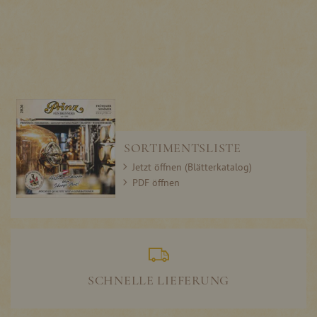
SORTIMENTSLISTE
Jetzt öffnen (Blätterkatalog)
PDF öffnen
SCHNELLE LIEFERUNG