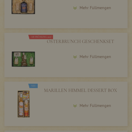
Mehr Füllmengen
AB FRÜHLING 2027
OSTERBRUNCH GESCHENKSET
Mehr Füllmengen
NEU
MARILLEN HIMMEL DESSERT BOX
Mehr Füllmengen