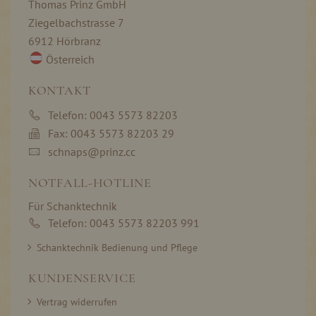
Thomas Prinz GmbH
Ziegelbachstrasse 7
6912 Hörbranz
Österreich
KONTAKT
Telefon: 0043 5573 82203
Fax: 0043 5573 82203 29
schnaps@prinz.cc
NOTFALL-HOTLINE
Für Schanktechnik
Telefon: 0043 5573 82203 991
Schanktechnik Bedienung und Pflege
KUNDENSERVICE
Vertrag widerrufen