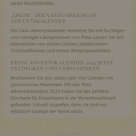
starke Köstlichkeiten.
„LIKÖR“, DER VERFÜHRERISCHE
ADVENTSKALENDER
Der Likör-Adventskalender verwöhnt Sie mit fruchtigen
und cremigen Likörgenüssen von Prinz. Lassen Sie sich
überraschen von wilden Likören, traditionellen
Fruchtsaftlikören und feinen Winterspezialitäten.
PRINZ ADVENTSKALENDER 2024 JETZT
ENTDECKEN UND VERSCHENKEN
Beschenken Sie sich selbst oder Ihre Liebsten mit
genussvollen Momenten. Mit den Prinz
Adventskalendern 2024 haben Sie das perfekte
Geschenk für Erwachsene in der Vorweihnachtszeit
gefunden. Schnell zugreifen, denn sie sind nur
erhältlich solange der Vorrat reicht.