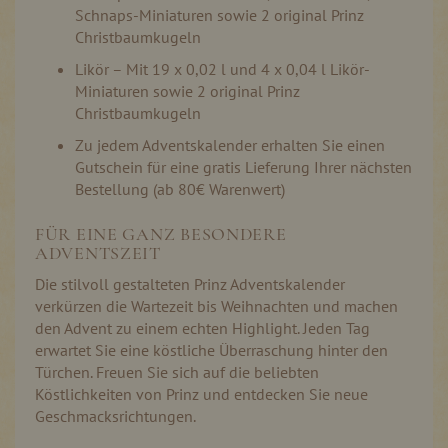
Schnaps-Miniaturen sowie 2 original Prinz
Christbaumkugeln
Likör – Mit 19 x 0,02 l und 4 x 0,04 l Likör-
Miniaturen sowie 2 original Prinz
Christbaumkugeln
Zu jedem Adventskalender erhalten Sie einen
Gutschein für eine gratis Lieferung Ihrer nächsten
Bestellung (ab 80€ Warenwert)
FÜR EINE GANZ BESONDERE
ADVENTSZEIT
Die stilvoll gestalteten Prinz Adventskalender
verkürzen die Wartezeit bis Weihnachten und machen
den Advent zu einem echten Highlight. Jeden Tag
erwartet Sie eine köstliche Überraschung hinter den
Türchen. Freuen Sie sich auf die beliebten
Köstlichkeiten von Prinz und entdecken Sie neue
Geschmacksrichtungen.