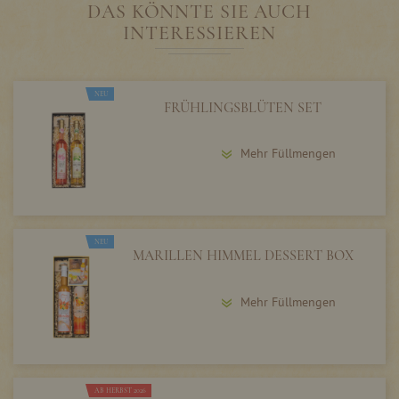
DAS KÖNNTE SIE AUCH
INTERESSIEREN
NEU
FRÜHLINGSBLÜTEN SET
Mehr Füllmengen
NEU
MARILLEN HIMMEL DESSERT BOX
Mehr Füllmengen
AB HERBST 2026