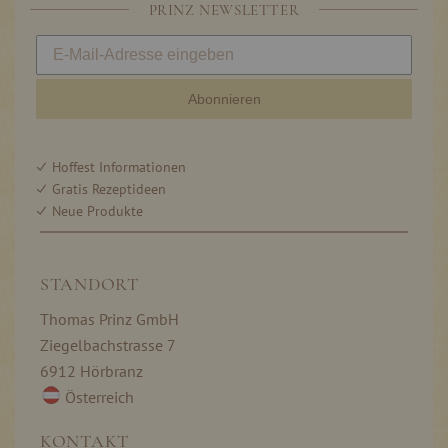
PRINZ NEWSLETTER
Abonnieren
Hoffest Informationen
Gratis Rezeptideen
Neue Produkte
STANDORT
Thomas Prinz GmbH
Ziegelbachstrasse 7
6912 Hörbranz
Österreich
KONTAKT