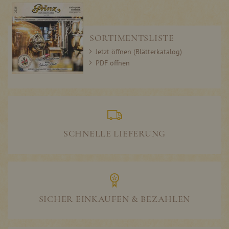
SORTIMENTSLISTE
Jetzt öffnen (Blätterkatalog)
PDF öffnen
SCHNELLE LIEFERUNG
SICHER EINKAUFEN & BEZAHLEN