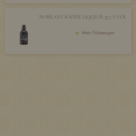
NOBILANT KAFFEE LIQUEUR 37,7 % VOL
Mehr Füllmengen