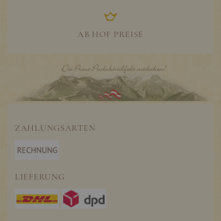
AB HOF PREISE
ZAHLUNGSARTEN
LIEFERUNG