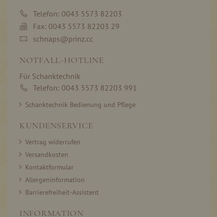
Telefon: 0043 5573 82203
Fax: 0043 5573 82203 29
schnaps@prinz.cc
NOTFALL-HOTLINE
Für Schanktechnik
Telefon: 0043 5573 82203 991
Schanktechnik Bedienung und Pflege
KUNDENSERVICE
Vertrag widerrufen
Versandkosten
Kontaktformular
Allergeninformation
Barrierefreiheit-Assistent
INFORMATION