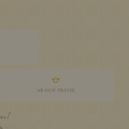
AB HOF PREISE