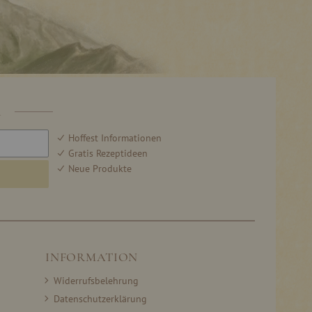
R
Hoffest Informationen
Gratis Rezeptideen
Neue Produkte
INFORMATION
Widerrufsbelehrung
Datenschutzerklärung