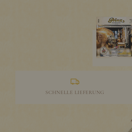
SCHNELLE LIEFERUNG