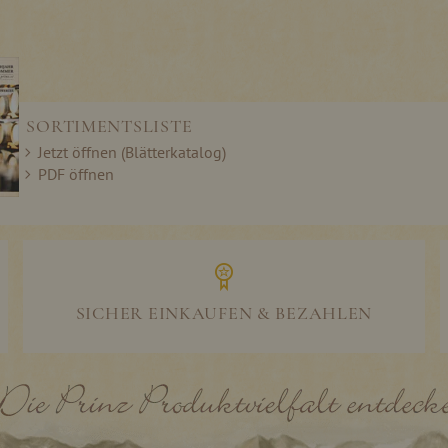
SORTIMENTSLISTE
Jetzt öffnen (Blätterkatalog)
PDF öffnen
SICHER EINKAUFEN & BEZAHLEN