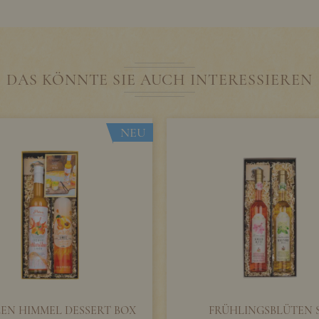
DAS KÖNNTE SIE AUCH INTERESSIEREN
NEU
EN HIMMEL DESSERT BOX
FRÜHLINGSBLÜTEN 