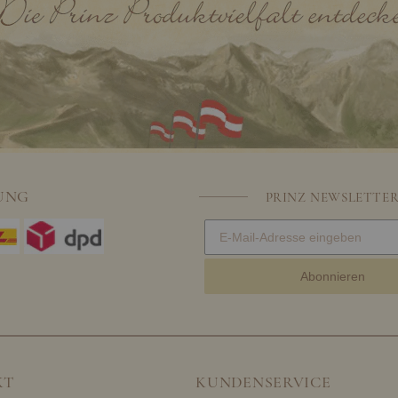
UNG
PRINZ NEWSLETTE
Abonnieren
KT
KUNDENSERVICE