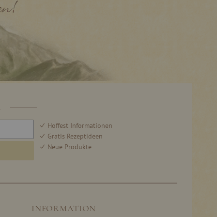
R
Hoffest Informationen
Gratis Rezeptideen
Neue Produkte
INFORMATION