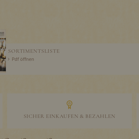
SORTIMENTSLISTE
Pdf öffnen
SICHER EINKAUFEN & BEZAHLEN