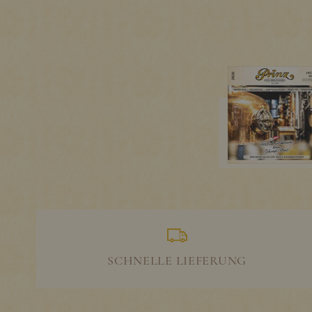
SCHNELLE LIEFERUNG