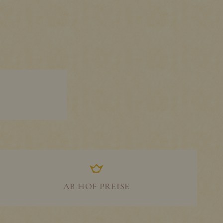
AB HOF PREISE