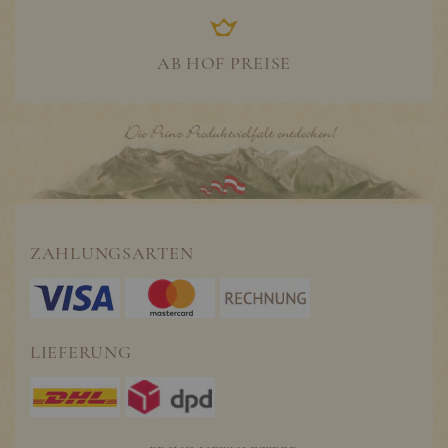
AB HOF PREISE
ZAHLUNGSARTEN
LIEFERUNG