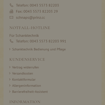
Telefon: 0043 5573 82203
Fax: 0043 5573 82203 29
schnaps@prinz.cc
NOTFALL-HOTLINE
Für Schanktechnik
Telefon: 0043 5573 82203 991
Schanktechnik Bedienung und Pflege
KUNDENSERVICE
Vertrag widerrufen
Versandkosten
Kontaktformular
Allergeninformation
Barrierefreiheit-Assistent
INFORMATION