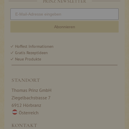
PRINZ NEWSLETTER
Abonnieren
Hoffest Informationen
Gratis Rezeptideen
Neue Produkte
STANDORT
Thomas Prinz GmbH
Ziegelbachstrasse 7
6912 Hörbranz
Österreich
KONTAKT