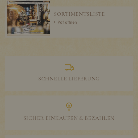
SORTIMENTSLISTE
Pdf öffnen
SCHNELLE LIEFERUNG
SICHER EINKAUFEN & BEZAHLEN