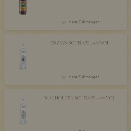
Mehr Füllmengen
ENZIAN SCHNAPS 40 % VOL
Mehr Füllmengen
WACHOLDER SCHNAPS 40 % VOL