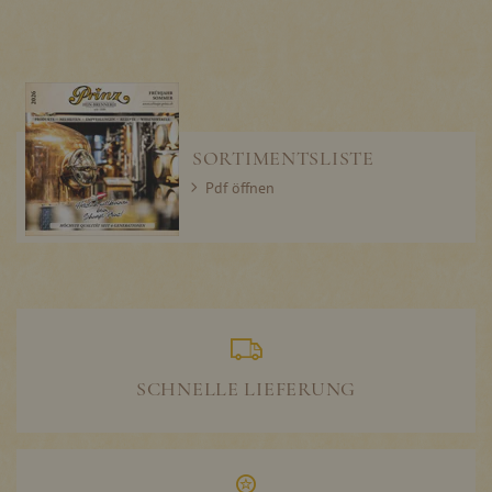
SORTIMENTSLISTE
Pdf öffnen
SCHNELLE LIEFERUNG