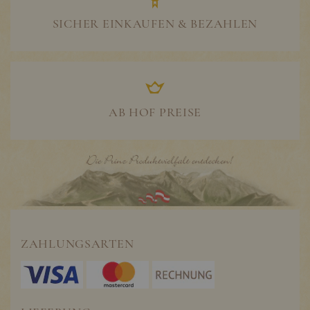
SICHER EINKAUFEN & BEZAHLEN
AB HOF PREISE
ZAHLUNGSARTEN