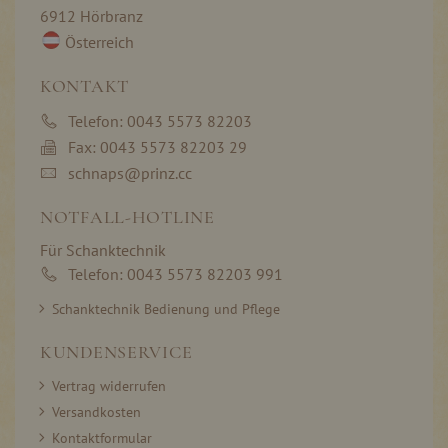
6912 Hörbranz
Österreich
KONTAKT
Telefon: 0043 5573 82203
Fax: 0043 5573 82203 29
schnaps@prinz.cc
NOTFALL-HOTLINE
Für Schanktechnik
Telefon: 0043 5573 82203 991
Schanktechnik Bedienung und Pflege
KUNDENSERVICE
Vertrag widerrufen
Versandkosten
Kontaktformular