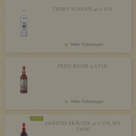
ZIRBEN SCHNAPS 40 % VOL
Mehr Füllmengen
PRINZ BITTER 31 % VOL
Mehr Füllmengen
AKTION
JAGERTEE KRÄUTER 40 % VOL MIT
TASSE