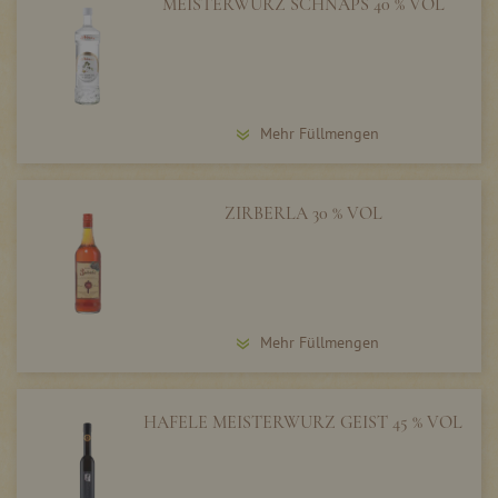
MEISTERWURZ SCHNAPS 40 % VOL
Mehr Füllmengen
ZIRBERLA 30 % VOL
Mehr Füllmengen
HAFELE MEISTERWURZ GEIST 45 % VOL