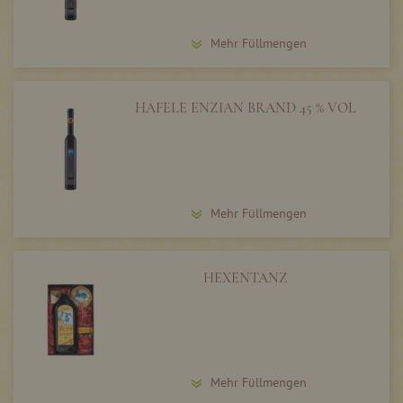
Mehr Füllmengen
HAFELE ENZIAN BRAND 45 % VOL
Mehr Füllmengen
HEXENTANZ
Mehr Füllmengen