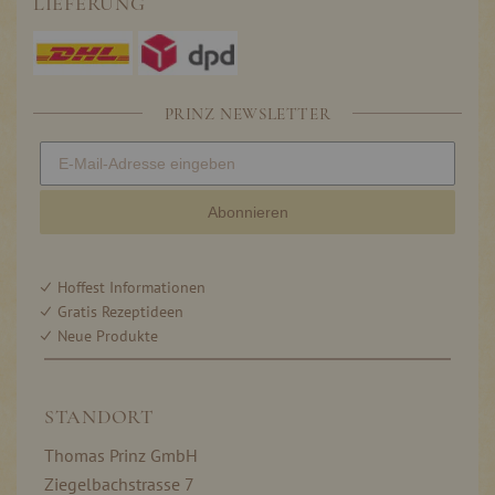
LIEFERUNG
PRINZ NEWSLETTER
Abonnieren
Hoffest Informationen
Gratis Rezeptideen
Neue Produkte
STANDORT
Thomas Prinz GmbH
Ziegelbachstrasse 7