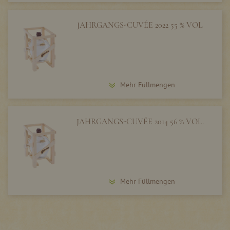
JAHRGANGS-CUVÉE 2022 55 % VOL
Mehr Füllmengen
JAHRGANGS-CUVÉE 2014 56 % VOL.
Mehr Füllmengen