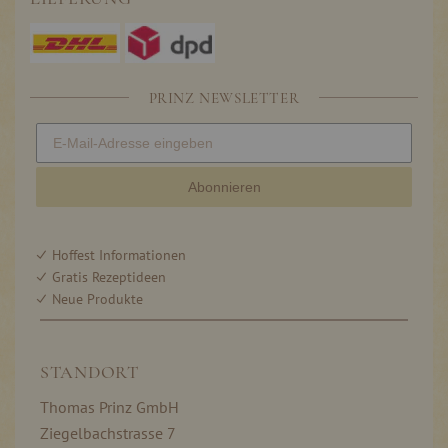
PRINZ NEWSLETTER
Abonnieren
Hoffest Informationen
Gratis Rezeptideen
Neue Produkte
STANDORT
Thomas Prinz GmbH
Ziegelbachstrasse 7