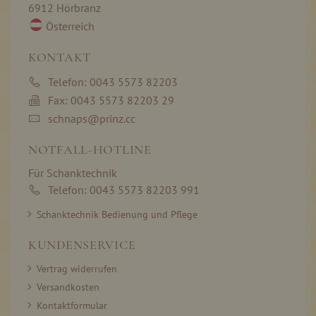
6912 Hörbranz
Österreich
KONTAKT
Telefon: 0043 5573 82203
Fax: 0043 5573 82203 29
schnaps@prinz.cc
NOTFALL-HOTLINE
Für Schanktechnik
Telefon: 0043 5573 82203 991
Schanktechnik Bedienung und Pflege
KUNDENSERVICE
Vertrag widerrufen
Versandkosten
Kontaktformular