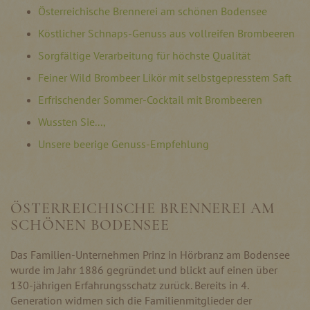
Österreichische Brennerei am schönen Bodensee
Köstlicher Schnaps-Genuss aus vollreifen Brombeeren
Sorgfältige Verarbeitung für höchste Qualität
Feiner Wild Brombeer Likör mit selbstgepresstem Saft
Erfrischender Sommer-Cocktail mit Brombeeren
Wussten Sie...,
Unsere beerige Genuss-Empfehlung
ÖSTERREICHISCHE BRENNEREI AM
SCHÖNEN BODENSEE
Das Familien-Unternehmen Prinz in Hörbranz am Bodensee
wurde im Jahr 1886 gegründet und blickt auf einen über
130-jährigen Erfahrungsschatz zurück. Bereits in 4.
Generation widmen sich die Familienmitglieder der