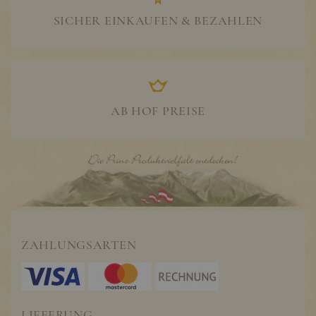
SICHER EINKAUFEN & BEZAHLEN
AB HOF PREISE
ZAHLUNGSARTEN
LIEFERUNG