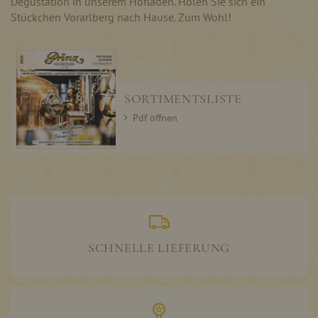
Degustation in unserem Hofladen. Holen Sie sich ein
Stückchen Vorarlberg nach Hause. Zum Wohl!
SORTIMENTSLISTE
Pdf öffnen
SCHNELLE LIEFERUNG