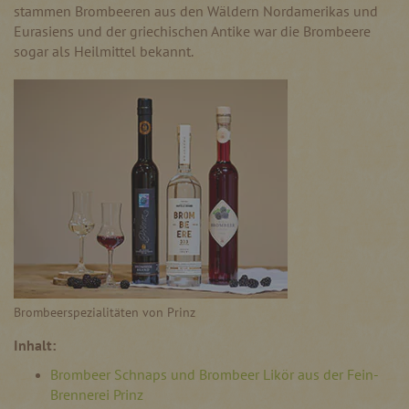
stammen Brombeeren aus den Wäldern Nordamerikas und
Eurasiens und der griechischen Antike war die Brombeere
sogar als Heilmittel bekannt.
Brombeerspezialitäten von Prinz
Inhalt:
Brombeer Schnaps und Brombeer Likör aus der Fein-
Brennerei Prinz