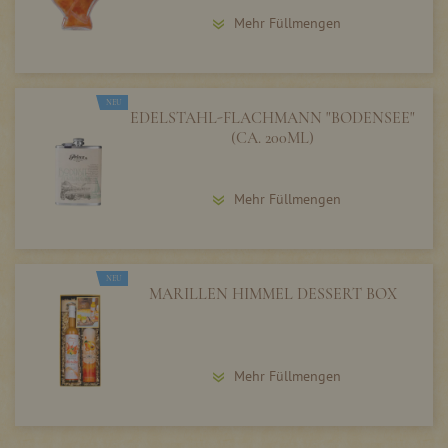
Mehr Füllmengen
NEU
EDELSTAHL-FLACHMANN "BODENSEE"
(CA. 200ML)
Mehr Füllmengen
NEU
MARILLEN HIMMEL DESSERT BOX
Mehr Füllmengen