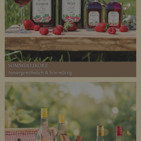
SOMMERLIKÖRE
Aussergewöhnlich & fein-würzig