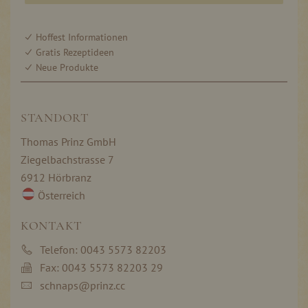
Hoffest Informationen
Gratis Rezeptideen
Neue Produkte
STANDORT
Thomas Prinz GmbH
Ziegelbachstrasse 7
6912 Hörbranz
Österreich
KONTAKT
Telefon: 0043 5573 82203
Fax: 0043 5573 82203 29
schnaps@prinz.cc