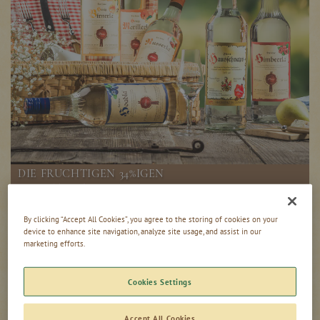
DIE FRUCHTIGEN 34%IGEN
In 13 mild-fruchtigen Sorten
By clicking “Accept All Cookies”, you agree to the storing of cookies on your
device to enhance site navigation, analyze site usage, and assist in our
marketing efforts.
Cookies Settings
Accept All Cookies