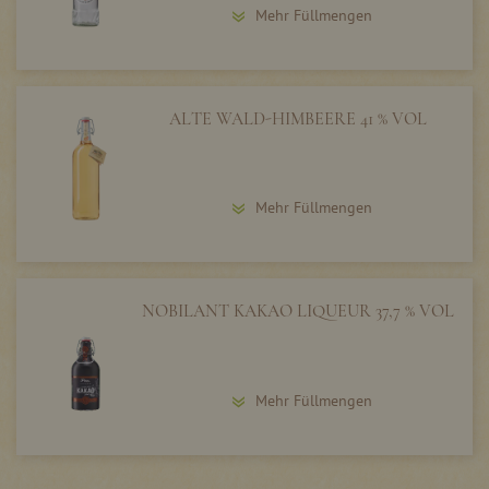
Mehr Füllmengen
ALTE WALD-HIMBEERE 41 % VOL
Mehr Füllmengen
NOBILANT KAKAO LIQUEUR 37,7 % VOL
Mehr Füllmengen