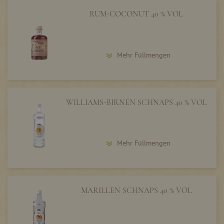
RUM-COCONUT 40 % VOL
Mehr Füllmengen
WILLIAMS-BIRNEN SCHNAPS 40 % VOL
Mehr Füllmengen
MARILLEN SCHNAPS 40 % VOL