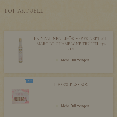
TOP AKTUELL
PRINZALINEN LIKÖR VERFEINERT MIT
MARC DE CHAMPAGNE TRÜFFEL 15%
VOL
Mehr Füllmengen
NEU
LIEBESGRUSS BOX
Mehr Füllmengen