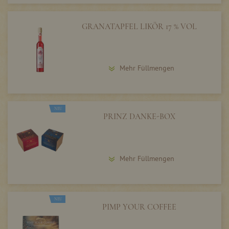
GRANATAPFEL LIKÖR 17 % VOL
Mehr Füllmengen
NEU
PRINZ DANKE-BOX
Mehr Füllmengen
NEU
PIMP YOUR COFFEE