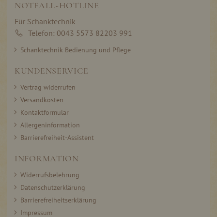
NOTFALL-HOTLINE
Für Schanktechnik
Telefon: 0043 5573 82203 991
Schanktechnik Bedienung und Pflege
KUNDENSERVICE
Vertrag widerrufen
Versandkosten
Kontaktformular
Allergeninformation
Barrierefreiheit-Assistent
INFORMATION
Widerrufsbelehrung
Datenschutzerklärung
Barrierefreiheitserklärung
Impressum