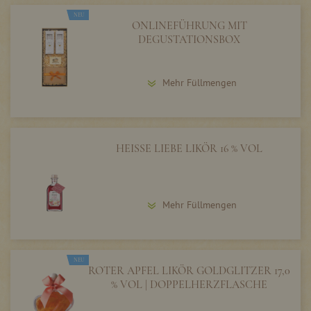
NEU
ONLINEFÜHRUNG MIT
DEGUSTATIONSBOX
Mehr Füllmengen
HEISSE LIEBE LIKÖR 16 % VOL
Mehr Füllmengen
NEU
ROTER APFEL LIKÖR GOLDGLITZER 17,0
% VOL | DOPPELHERZFLASCHE