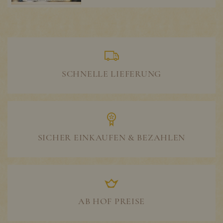
SCHNELLE LIEFERUNG
SICHER EINKAUFEN & BEZAHLEN
AB HOF PREISE