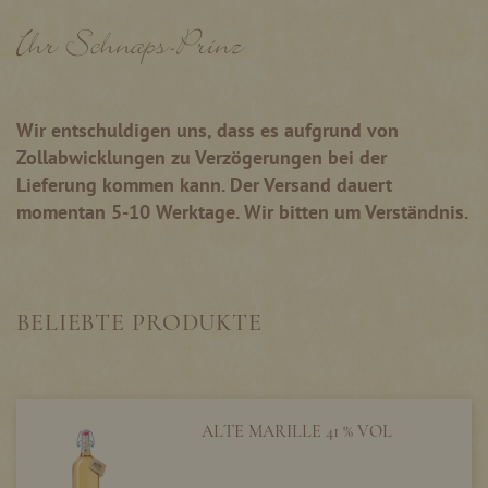
Ihr Schnaps-Prinz
Wir entschuldigen uns, dass es aufgrund von
Zollabwicklungen zu Verzögerungen bei der
Lieferung kommen kann. Der Versand dauert
momentan 5-10 Werktage. Wir bitten um Verständnis.
BELIEBTE PRODUKTE
ALTE MARILLE 41 % VOL