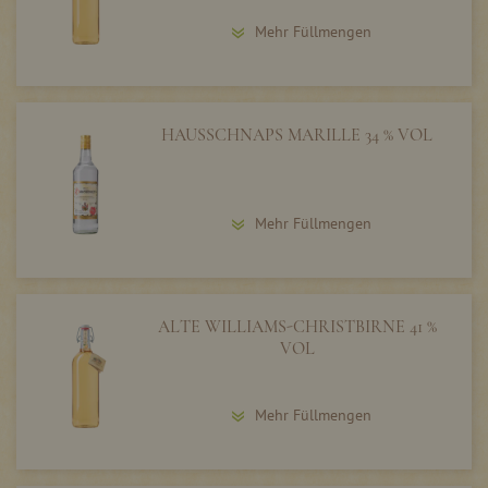
Mehr Füllmengen
HAUSSCHNAPS MARILLE 34 % VOL
Mehr Füllmengen
ALTE WILLIAMS-CHRISTBIRNE 41 %
VOL
Mehr Füllmengen