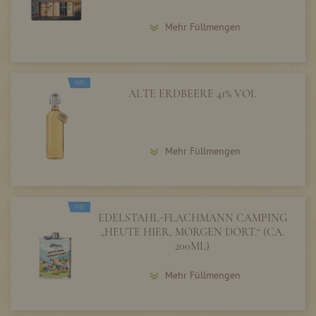
Mehr Füllmengen
NEU
ALTE ERDBEERE 41% VOL
Mehr Füllmengen
NEU
EDELSTAHL-FLACHMANN CAMPING
„HEUTE HIER, MORGEN DORT.“ (CA.
200ML)
Mehr Füllmengen