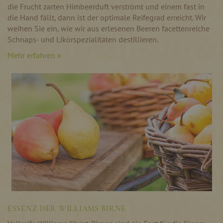
die Frucht zarten Himbeerduft verströmt und einem fast in
die Hand fällt, dann ist der optimale Reifegrad erreicht. Wir
weihen Sie ein, wie wir aus erlesenen Beeren facettenreiche
Schnaps- und Likörspezialitäten destillieren.
Mehr erfahren »
ESSENZ DER WILLIAMS BIRNE