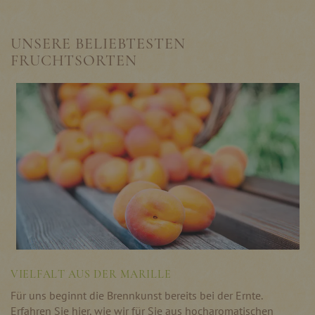
UNSERE BELIEBTESTEN
FRUCHTSORTEN
VIELFALT AUS DER MARILLE
Für uns beginnt die Brennkunst bereits bei der Ernte.
Erfahren Sie hier, wie wir für Sie aus hocharomatischen