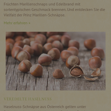
Früchten Marillenschnaps und Edelbrand mit
sortentypischen Geschmack brennen. Und entdecken Sie die
Vielfalt der Prinz Marillen-Schnäpse.
Mehr erfahren »
VEREDELTE HASELNUSS
Haselnuss-Schnäpse aus Österreich gelten unter