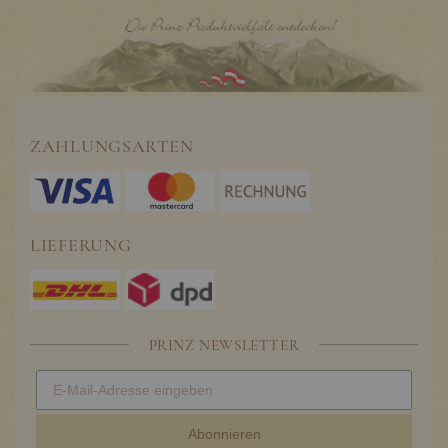
ZAHLUNGSARTEN
LIEFERUNG
PRINZ NEWSLETTER
Abonnieren