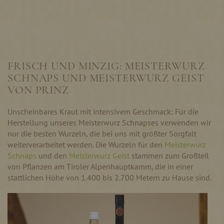
FRISCH UND MINZIG: MEISTERWURZ
SCHNAPS UND MEISTERWURZ GEIST
VON PRINZ
Unscheinbares Kraut mit intensivem Geschmack: Für die
Herstellung unseres Meisterwurz Schnapses verwenden wir
nur die besten Wurzeln, die bei uns mit größter Sorgfalt
weiterverarbeitet werden. Die Wurzeln für den
Meisterwurz
Schnaps
und den
Meisterwurz Geist
stammen zum Großteil
von Pflanzen am Tiroler Alpenhauptkamm, die in einer
stattlichen Höhe von 1.400 bis 2.700 Metern zu Hause sind.