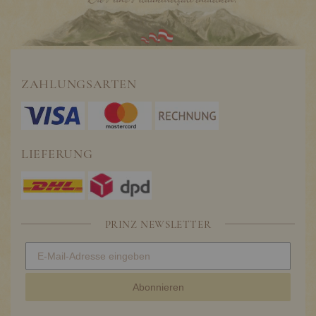
ZAHLUNGSARTEN
LIEFERUNG
PRINZ NEWSLETTER
Abonnieren