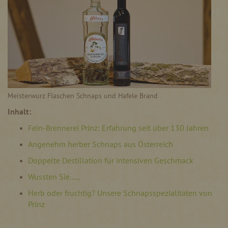
Meisterwurz Flaschen Schnaps und Hafele Brand
Inhalt:
Fein-Brennerei Prinz: Erfahrung seit über 130 Jahren
Angenehm herber Schnaps aus Österreich
Doppelte Destillation für intensiven Geschmack
Wussten Sie....,
Herb oder fruchtig? Unsere Schnapsspezialitäten von
Prinz