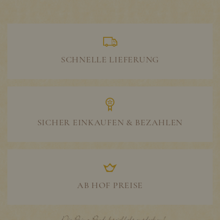
SCHNELLE LIEFERUNG
SICHER EINKAUFEN & BEZAHLEN
AB HOF PREISE