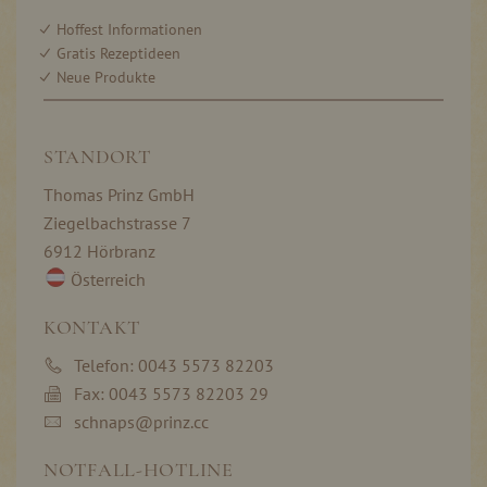
Hoffest Informationen
Gratis Rezeptideen
Neue Produkte
STANDORT
Thomas Prinz GmbH
Ziegelbachstrasse 7
6912 Hörbranz
Österreich
KONTAKT
Telefon: 0043 5573 82203
Fax: 0043 5573 82203 29
schnaps@prinz.cc
NOTFALL-HOTLINE