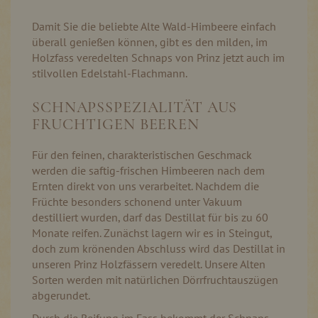
Damit Sie die beliebte Alte Wald-Himbeere einfach
überall genießen können, gibt es den milden, im
Holzfass veredelten Schnaps von Prinz jetzt auch im
stilvollen Edelstahl-Flachmann.
SCHNAPSSPEZIALITÄT AUS
FRUCHTIGEN BEEREN
Für den feinen, charakteristischen Geschmack
werden die saftig-frischen Himbeeren nach dem
Ernten direkt von uns verarbeitet. Nachdem die
Früchte besonders schonend unter Vakuum
destilliert wurden, darf das Destillat für bis zu 60
Monate reifen. Zunächst lagern wir es in Steingut,
doch zum krönenden Abschluss wird das Destillat in
unseren Prinz Holzfässern veredelt. Unsere Alten
Sorten werden mit natürlichen Dörrfruchtauszügen
abgerundet.