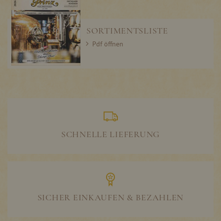
SORTIMENTSLISTE
Pdf öffnen
SCHNELLE LIEFERUNG
SICHER EINKAUFEN & BEZAHLEN