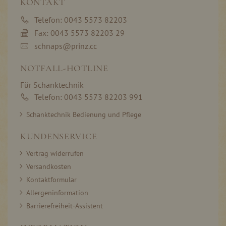
KONTAKT
Telefon: 0043 5573 82203
Fax: 0043 5573 82203 29
schnaps@prinz.cc
NOTFALL-HOTLINE
Für Schanktechnik
Telefon: 0043 5573 82203 991
Schanktechnik Bedienung und Pflege
KUNDENSERVICE
Vertrag widerrufen
Versandkosten
Kontaktformular
Allergeninformation
Barrierefreiheit-Assistent