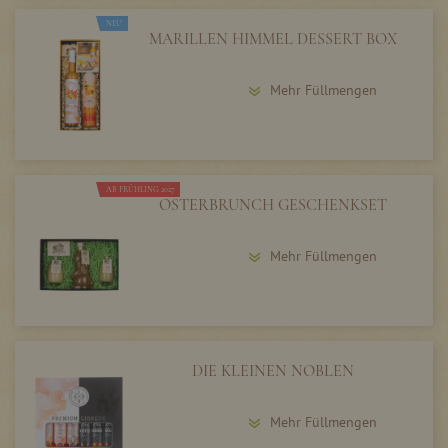
NEU
MARILLEN HIMMEL DESSERT BOX
Mehr Füllmengen
AB FRÜHLING 2027
OSTERBRUNCH GESCHENKSET
Mehr Füllmengen
DIE KLEINEN NOBLEN
Mehr Füllmengen