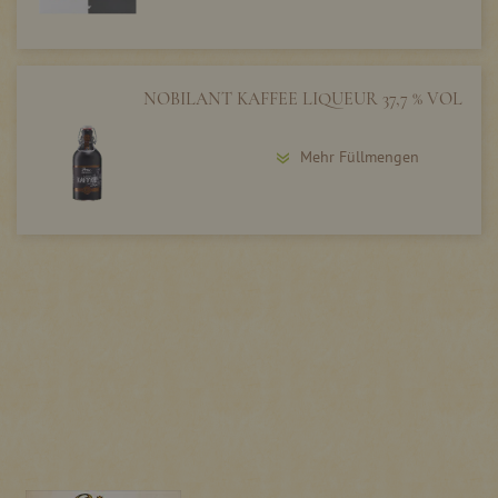
NOBILANT KAFFEE LIQUEUR 37,7 % VOL
Mehr Füllmengen