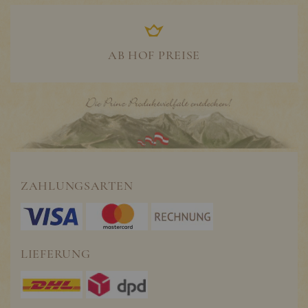
AB HOF PREISE
ZAHLUNGSARTEN
LIEFERUNG