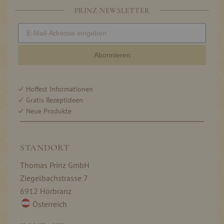
PRINZ NEWSLETTER
Abonnieren
Hoffest Informationen
Gratis Rezeptideen
Neue Produkte
STANDORT
Thomas Prinz GmbH
Ziegelbachstrasse 7
6912 Hörbranz
Österreich