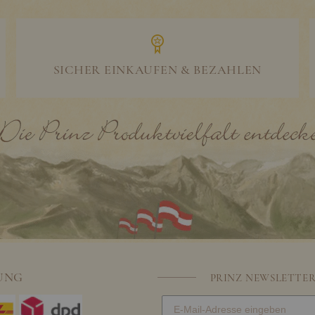
SICHER EINKAUFEN & BEZAHLEN
UNG
PRINZ NEWSLETTE