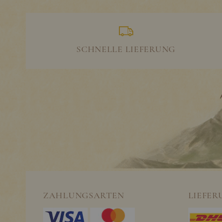
SCHNELLE LIEFERUNG
ZAHLUNGSARTEN
LIEFER