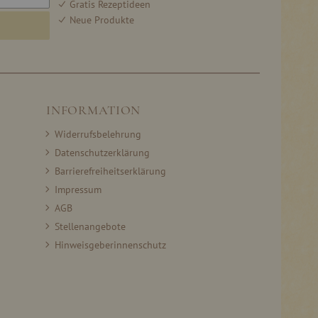
Gratis Rezeptideen
Neue Produkte
INFORMATION
Widerrufsbelehrung
Datenschutzerklärung
Barrierefreiheitserklärung
Impressum
AGB
Stellenangebote
Hinweisgeberinnenschutz