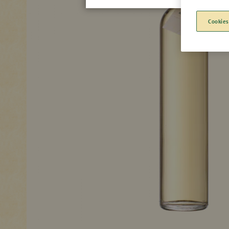
Cookies