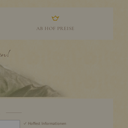
AB HOF PREISE
R
Hoffest Informationen