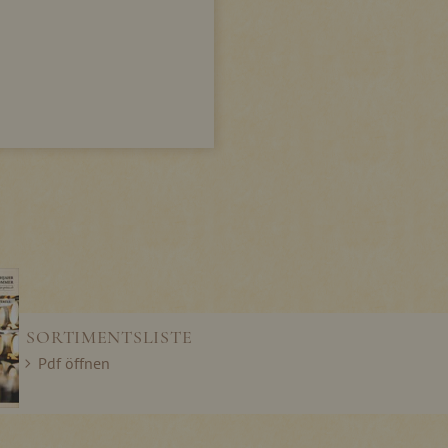
SORTIMENTSLISTE
Pdf öffnen