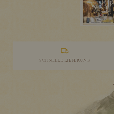
SCHNELLE LIEFERUNG