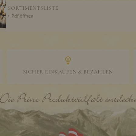
SORTIMENTSLISTE
Pdf öffnen
SICHER EINKAUFEN & BEZAHLEN