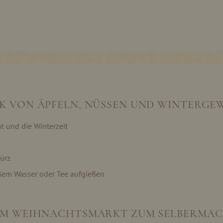
K VON ÄPFELN, NÜSSEN UND WINTERGE
t und die Winterzeit
ürz
ißem Wasser oder Tee aufgießen
OM WEIHNACHTSMARKT ZUM SELBERMAC