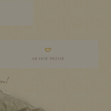
AB HOF PREISE