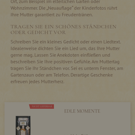
Ort, zum Beispiel im elterlichen Garten oder
Wohnzimmer. Die „Neuauflage“ der Kinderfotos rührt
Ihre Mutter garantiert zu Freudentränen.
TRAGEN SIE EIN SCHÖNES STÄNDCHEN
ODER GEDICHT VOR
Schreiben Sie ein kleines Gedicht oder einen Liedtext.
Idealerweise dichten Sie ein Lied um, das Ihre Mutter
gerne mag. Lassen Sie Anekdoten einfließen und
beschreiben Sie Ihre positiven Gefühle. Am Muttertag
tragen Sie Ihr Ständchen vor. Sei es unterm Fenster, am
Gartenzaun oder am Telefon. Derartige Geschenke
erfreuen jedes Mutterherz.
NICHT LIEFERBAR
EDLE MOMENTE