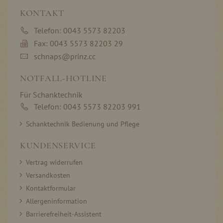
KONTAKT
Telefon: 0043 5573 82203
Fax: 0043 5573 82203 29
schnaps@prinz.cc
NOTFALL-HOTLINE
Für Schanktechnik
Telefon: 0043 5573 82203 991
Schanktechnik Bedienung und Pflege
KUNDENSERVICE
Vertrag widerrufen
Versandkosten
Kontaktformular
Allergeninformation
Barrierefreiheit-Assistent