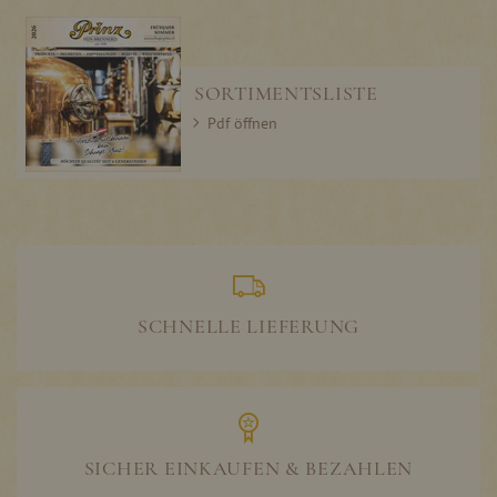
SORTIMENTSLISTE
Pdf öffnen
SCHNELLE LIEFERUNG
SICHER EINKAUFEN & BEZAHLEN