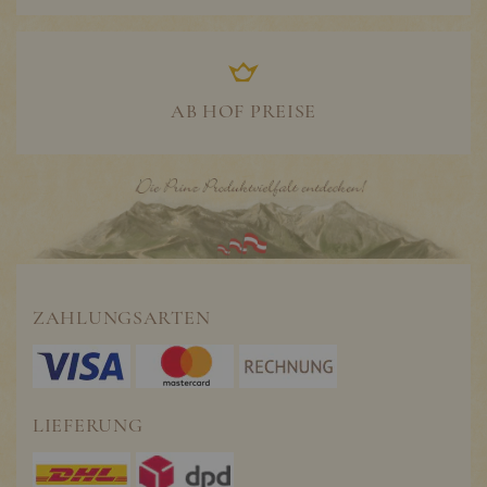
AB HOF PREISE
ZAHLUNGSARTEN
LIEFERUNG