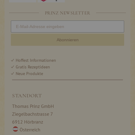
PRINZ NEWSLETTER
Abonnieren
Hoffest Informationen
Gratis Rezeptideen
Neue Produkte
STANDORT
Thomas Prinz GmbH
Ziegelbachstrasse 7
6912 Hörbranz
Österreich