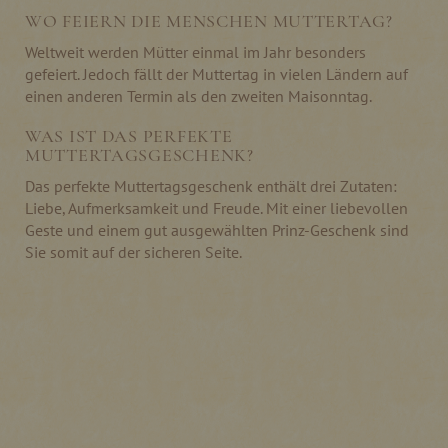
WO FEIERN DIE MENSCHEN MUTTERTAG?
Weltweit werden Mütter einmal im Jahr besonders
gefeiert. Jedoch fällt der Muttertag in vielen Ländern auf
einen anderen Termin als den zweiten Maisonntag.
WAS IST DAS PERFEKTE
MUTTERTAGSGESCHENK?
Das perfekte Muttertagsgeschenk enthält drei Zutaten:
Liebe, Aufmerksamkeit und Freude. Mit einer liebevollen
Geste und einem gut ausgewählten Prinz-Geschenk sind
Sie somit auf der sicheren Seite.