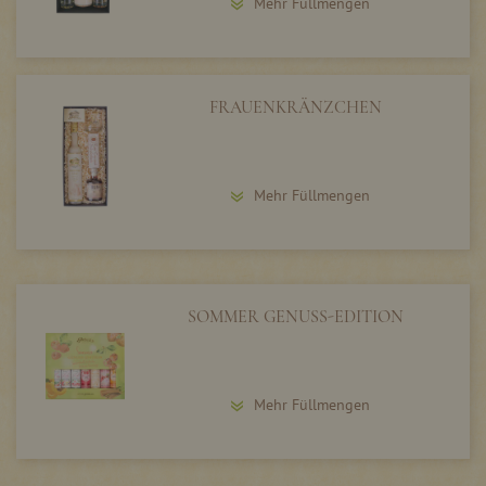
Mehr Füllmengen
FRAUENKRÄNZCHEN
Mehr Füllmengen
SOMMER GENUSS-EDITION
Mehr Füllmengen