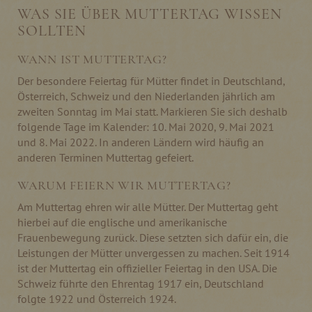
WAS SIE ÜBER MUTTERTAG WISSEN
SOLLTEN
WANN IST MUTTERTAG?
Der besondere Feiertag für Mütter findet in Deutschland,
Österreich, Schweiz und den Niederlanden jährlich am
zweiten Sonntag im Mai statt. Markieren Sie sich deshalb
folgende Tage im Kalender: 10. Mai 2020, 9. Mai 2021
und 8. Mai 2022. In anderen Ländern wird häufig an
anderen Terminen Muttertag gefeiert.
WARUM FEIERN WIR MUTTERTAG?
Am Muttertag ehren wir alle Mütter. Der Muttertag geht
hierbei auf die englische und amerikanische
Frauenbewegung zurück. Diese setzten sich dafür ein, die
Leistungen der Mütter unvergessen zu machen. Seit 1914
ist der Muttertag ein offizieller Feiertag in den USA. Die
Schweiz führte den Ehrentag 1917 ein, Deutschland
folgte 1922 und Österreich 1924.