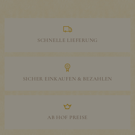
SCHNELLE LIEFERUNG
SICHER EINKAUFEN & BEZAHLEN
AB HOF PREISE