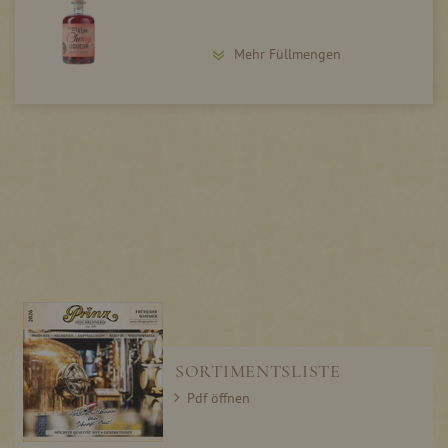
Mehr Füllmengen
SORTIMENTSLISTE
Pdf öffnen