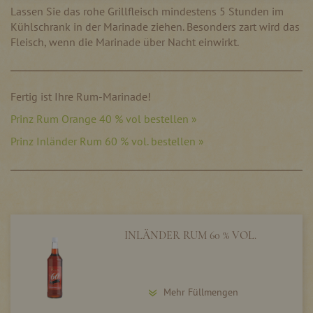
Lassen Sie das rohe Grillfleisch mindestens 5 Stunden im
Kühlschrank in der Marinade ziehen. Besonders zart wird das
Fleisch, wenn die Marinade über Nacht einwirkt.
Fertig ist Ihre Rum-Marinade!
Prinz Rum Orange 40 % vol bestellen »
Prinz Inländer Rum 60 % vol. bestellen »
INLÄNDER RUM 60 % VOL.
Mehr Füllmengen