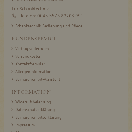
Für Schanktechnik
Telefon: 0043 5573 82203 991
Schanktechnik Bedienung und Pflege
KUNDENSERVICE
Vertrag widerrufen
Versandkosten
Kontaktformular
Allergeninformation
Barrierefreiheit-Assistent
INFORMATION
Widerrufsbelehrung
Datenschutzerklärung
Barrierefreiheitserklärung
Impressum