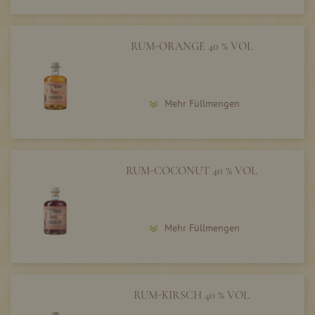
RUM-ORANGE 40 % VOL
Mehr Füllmengen
RUM-COCONUT 40 % VOL
Mehr Füllmengen
RUM-KIRSCH 40 % VOL