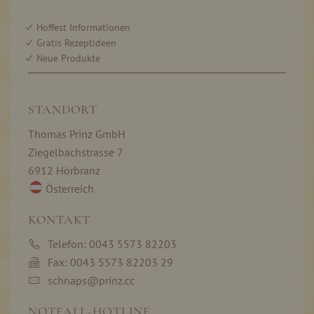
Hoffest Informationen
Gratis Rezeptideen
Neue Produkte
STANDORT
Thomas Prinz GmbH
Ziegelbachstrasse 7
6912 Hörbranz
Österreich
KONTAKT
Telefon: 0043 5573 82203
Fax: 0043 5573 82203 29
schnaps@prinz.cc
NOTFALL-HOTLINE