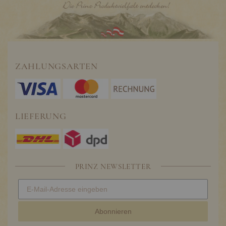
ZAHLUNGSARTEN
LIEFERUNG
PRINZ NEWSLETTER
Abonnieren