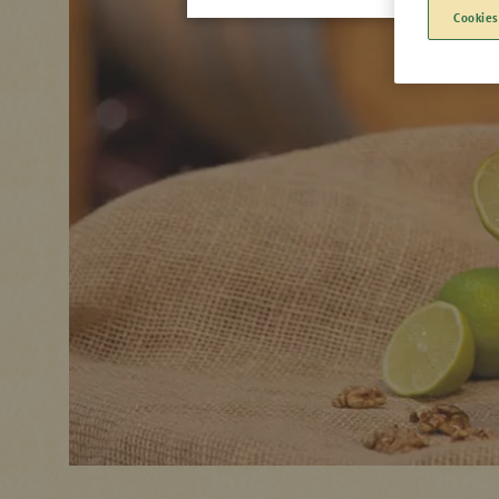
Cookies