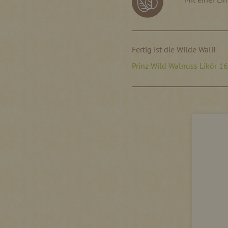
Fertig ist die Wilde Wali!
Prinz Wild Walnuss Likör 16