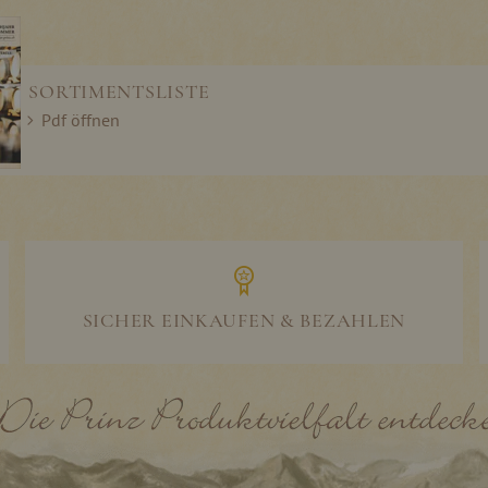
SORTIMENTSLISTE
Pdf öffnen
SICHER EINKAUFEN & BEZAHLEN