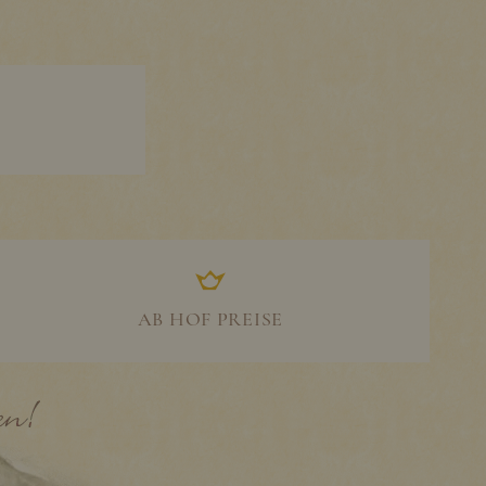
AB HOF PREISE