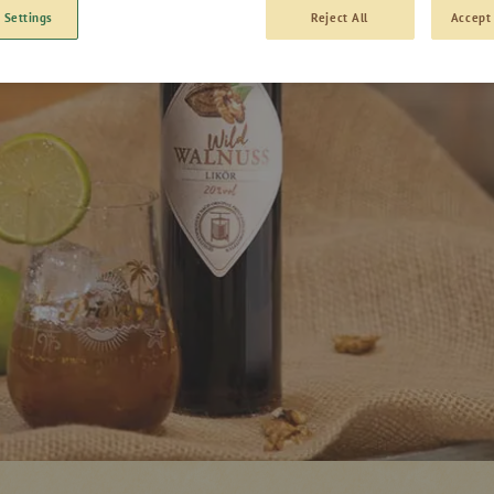
 Settings
Reject All
Accept 