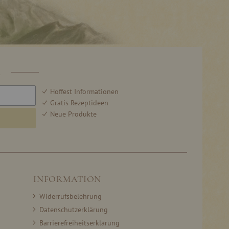
R
Hoffest Informationen
Gratis Rezeptideen
Neue Produkte
INFORMATION
Widerrufsbelehrung
Datenschutzerklärung
Barrierefreiheitserklärung