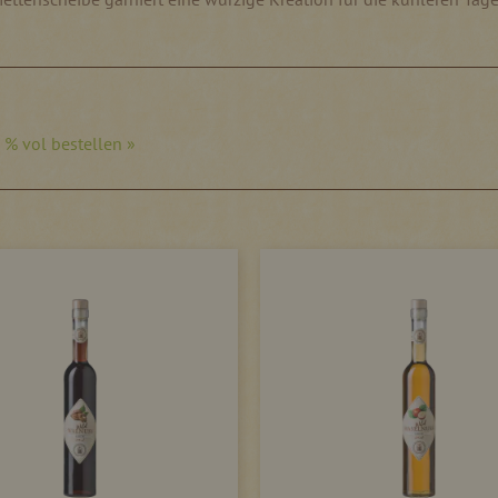
 % vol bestellen »