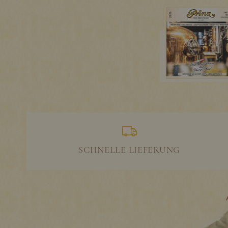
SCHNELLE LIEFERUNG