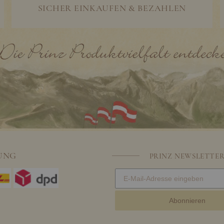
SICHER EINKAUFEN & BEZAHLEN
UNG
PRINZ NEWSLETTE
Abonnieren