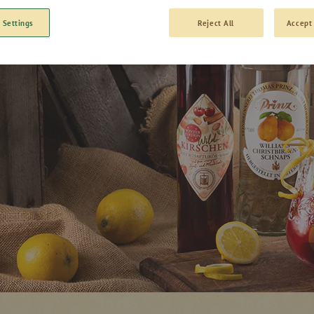
 Settings
Reject All
Accept 