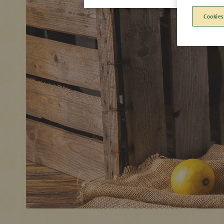
Cookies