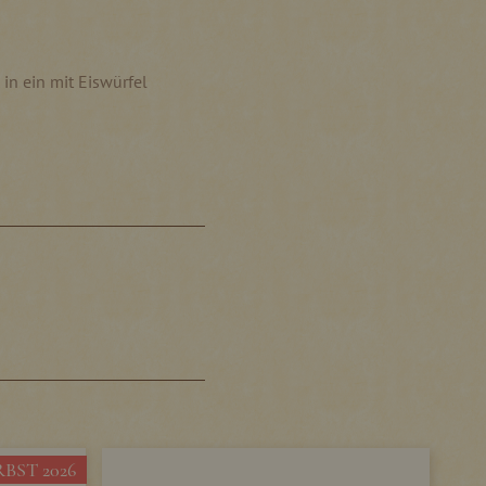
 in ein mit Eiswürfel
BST 2026