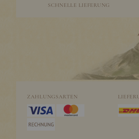
SCHNELLE LIEFERUNG
ZAHLUNGSARTEN
LIEFER