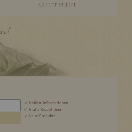
AB HOF PREISE
R
Hoffest Informationen
Gratis Rezeptideen
Neue Produkte