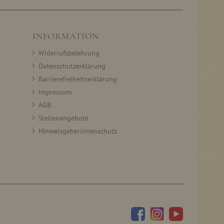
INFORMATION
Widerrufsbelehrung
Datenschutzerklärung
Barrierefreiheitserklärung
Impressum
AGB
Stellenangebote
Hinweisgeberinnenschutz