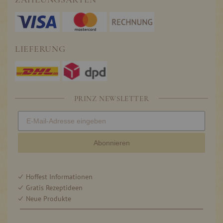
LIEFERUNG
PRINZ NEWSLETTER
Abonnieren
Hoffest Informationen
Gratis Rezeptideen
Neue Produkte