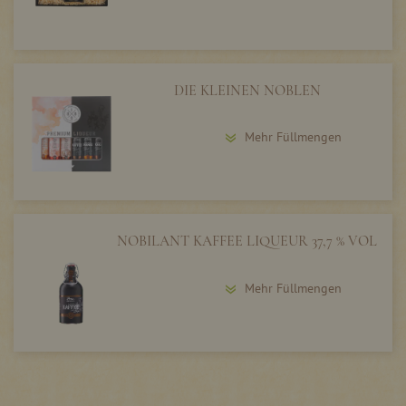
DIE KLEINEN NOBLEN
Mehr Füllmengen
NOBILANT KAFFEE LIQUEUR 37,7 % VOL
Mehr Füllmengen