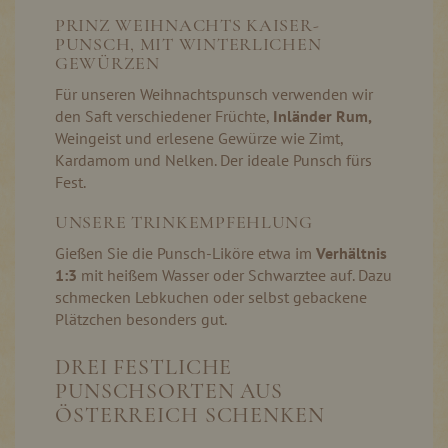
PRINZ WEIHNACHTS KAISER-
PUNSCH, MIT WINTERLICHEN
GEWÜRZEN
Für unseren Weihnachtspunsch verwenden wir
den Saft verschiedener Früchte,
Inländer Rum,
Weingeist und erlesene Gewürze wie Zimt,
Kardamom und Nelken. Der ideale Punsch fürs
Fest.
UNSERE TRINKEMPFEHLUNG
Gießen Sie die Punsch-Liköre etwa im
Verhältnis
1:3
mit heißem Wasser oder Schwarztee auf. Dazu
schmecken Lebkuchen oder selbst gebackene
Plätzchen besonders gut.
DREI FESTLICHE
PUNSCHSORTEN AUS
ÖSTERREICH SCHENKEN