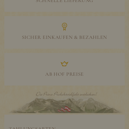
SCHNELLE LIEFERUNG
SICHER EINKAUFEN & BEZAHLEN
AB HOF PREISE
ZAHLUNGSARTEN