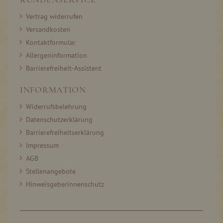
Vertrag widerrufen
Versandkosten
Kontaktformular
Allergeninformation
Barrierefreiheit-Assistent
INFORMATION
Widerrufsbelehrung
Datenschutzerklärung
Barrierefreiheitserklärung
Impressum
AGB
Stellenangebote
Hinweisgeberinnenschutz