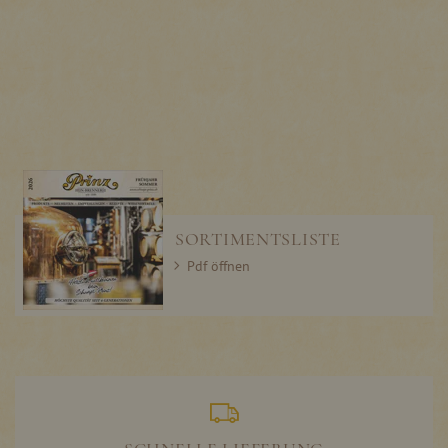
SORTIMENTSLISTE
Pdf öffnen