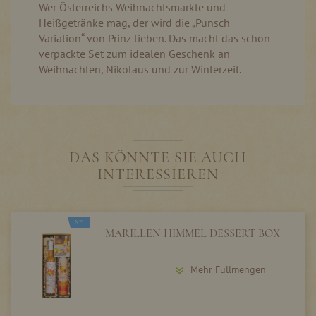
Wer Österreichs Weihnachtsmärkte und
Heißgetränke mag, der wird die „Punsch
Variation“ von Prinz lieben. Das macht das schön
verpackte Set zum idealen Geschenk an
Weihnachten, Nikolaus und zur Winterzeit.
DAS KÖNNTE SIE AUCH
INTERESSIEREN
NEU
MARILLEN HIMMEL DESSERT BOX
Mehr Füllmengen